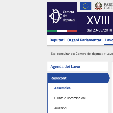
XVIII
dal 23/03/2018 
Deputati
Organi Parlamentari
Lavo
Stai consultando:
Camera dei deputati
>
Lavo
Agenda dei Lavori
Resoconti
Assemblea
Giunte e Commissioni
Audizioni