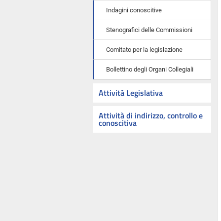
Indagini conoscitive
Stenografici delle Commissioni
Comitato per la legislazione
Bollettino degli Organi Collegiali
Attività Legislativa
Attività di indirizzo, controllo e
conoscitiva