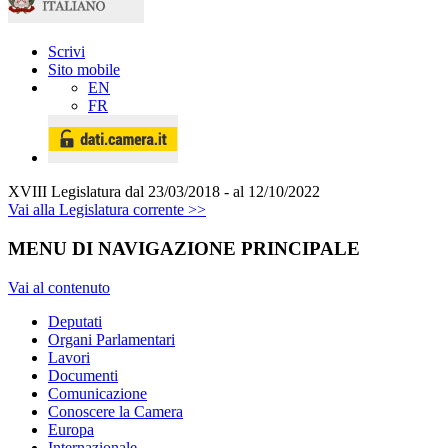
Scrivi
Sito mobile
EN
FR
XVIII Legislatura
dal 23/03/2018 - al 12/10/2022
Vai alla Legislatura corrente >>
MENU DI NAVIGAZIONE PRINCIPALE
Vai al contenuto
Deputati
Organi Parlamentari
Lavori
Documenti
Comunicazione
Conoscere la Camera
Europa
Internazionale