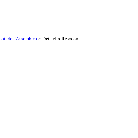
nti dell'Assemblea
> Dettaglio Resoconti