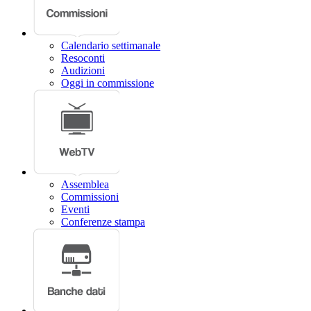
Calendario settimanale
Resoconti
Audizioni
Oggi in commissione
Assemblea
Commissioni
Eventi
Conferenze stampa