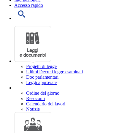
Accesso rapido
Progetti di legge
Ultimi Decreti legge esaminati
Doc parlamentari
Leggi approvate
Ordine del giorno
Resoconti
Calendario dei lavori
Notizie