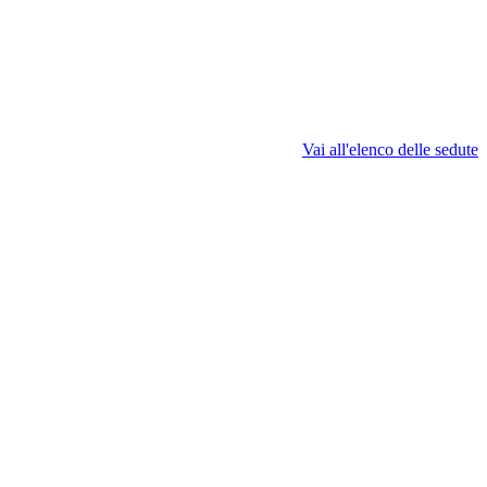
Vai all'elenco delle sedute