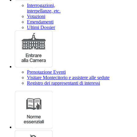
Interrogazioni,
interpellanze, etc.
Votazioni
Emendamenti
Ultimi Dossier
Prenotazione Eventi
Visitare Montecitorio e assistere alle sedute
Registro dei rappresentanti di interessi