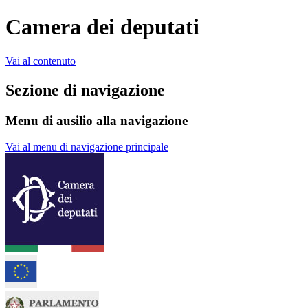
Camera dei deputati
Vai al contenuto
Sezione di navigazione
Menu di ausilio alla navigazione
Vai al menu di navigazione principale