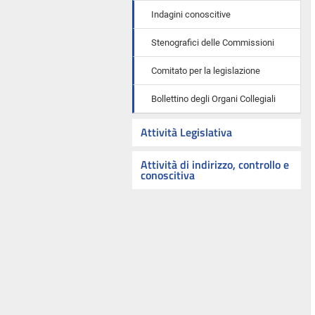
Indagini conoscitive
Stenografici delle Commissioni
Comitato per la legislazione
Bollettino degli Organi Collegiali
Attività Legislativa
Attività di indirizzo, controllo e
conoscitiva