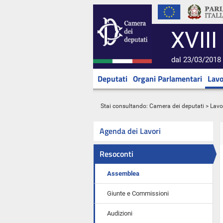
XVIII
dal 23/03/2018 
Deputati
Organi Parlamentari
Lavo
Stai consultando:
Camera dei deputati
>
Lavo
Agenda dei Lavori
Resoconti
Assemblea
Giunte e Commissioni
Audizioni