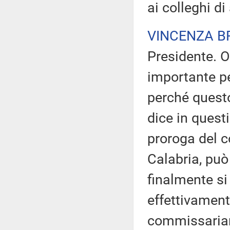
ai colleghi di
VINCENZA B
Presidente. O
importante pe
perché questo
dice in quest
proroga del 
Calabria, può
finalmente si
effettivament
commissaria