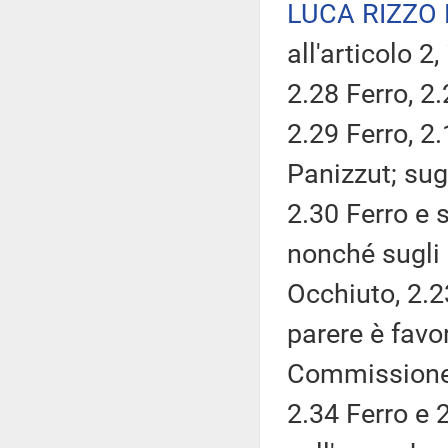
LUCA RIZZO
all'articolo 2
2.28 Ferro, 2
2.29 Ferro, 2.
Panizzut; sug
2.30 Ferro e s
nonché sugli 
Occhiuto, 2.2
parere è fav
Commissione.
2.34 Ferro e 