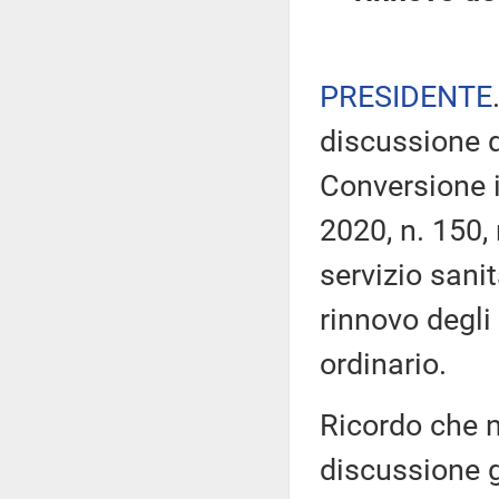
PRESIDENTE
discussione d
Conversione 
2020, n. 150, 
servizio sanit
rinnovo degli 
ordinario.
Ricordo che ne
discussione g