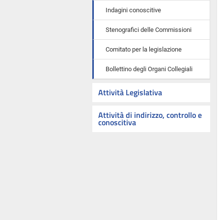
Indagini conoscitive
Stenografici delle Commissioni
Comitato per la legislazione
Bollettino degli Organi Collegiali
Attività Legislativa
Attività di indirizzo, controllo e
conoscitiva