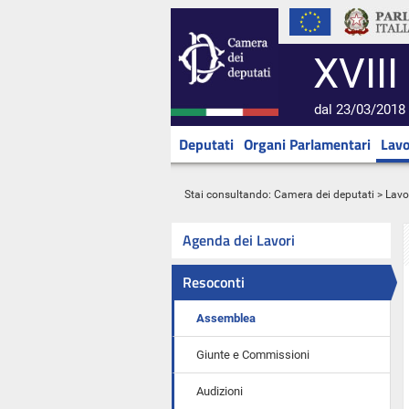
XVIII
dal 23/03/2018 
Deputati
Organi Parlamentari
Lavo
Stai consultando:
Camera dei deputati
>
Lavo
Agenda dei Lavori
Resoconti
Assemblea
Giunte e Commissioni
Audizioni