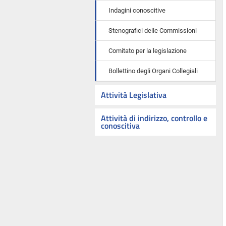
Indagini conoscitive
Stenografici delle Commissioni
Comitato per la legislazione
Bollettino degli Organi Collegiali
Attività Legislativa
Attività di indirizzo, controllo e
conoscitiva