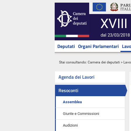
XVIII
dal 23/03/2018 
Deputati
Organi Parlamentari
Lavo
Stai consultando:
Camera dei deputati
>
Lavo
Agenda dei Lavori
Resoconti
Assemblea
Giunte e Commissioni
Audizioni