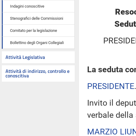
Indagini conoscitive
Resoc
Stenografici delle Commissioni
Sedut
Comitato per la legislazione
PRESIDE
Bollettino degli Organi Collegiali
Attività Legislativa
La seduta com
Attività di indirizzo, controllo e
conoscitiva
PRESIDENTE
Invito il depu
verbale della
MARZIO LIUN