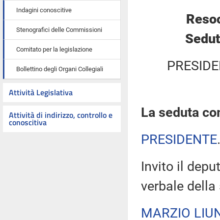
Indagini conoscitive
Resoc
Stenografici delle Commissioni
Sedut
Comitato per la legislazione
PRESIDE
Bollettino degli Organi Collegiali
Attività Legislativa
La seduta com
Attività di indirizzo, controllo e
conoscitiva
PRESIDENTE
Invito il depu
verbale della
MARZIO LIUN