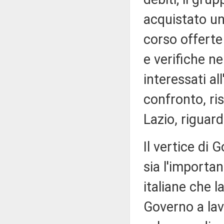
acquistato un
corso offerte 
e verifiche ne
interessati al
confronto, ri
Lazio, riguard
Il vertice di
sia l'importan
italiane che l
Governo a lav