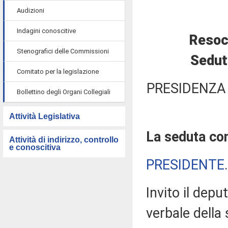
Audizioni
Indagini conoscitive
Resoc
Stenografici delle Commissioni
Sedut
Comitato per la legislazione
PRESIDENZA
Bollettino degli Organi Collegiali
Attività Legislativa
La seduta com
Attività di indirizzo, controllo
e conoscitiva
PRESIDENTE
Invito il depu
verbale della