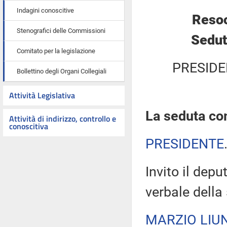
Indagini conoscitive
Resoc
Stenografici delle Commissioni
Sedut
Comitato per la legislazione
PRESIDE
Bollettino degli Organi Collegiali
Attività Legislativa
La seduta com
Attività di indirizzo, controllo e
conoscitiva
PRESIDENTE
Invito il depu
verbale della
MARZIO LIUN