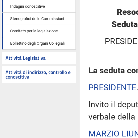
Indagini conoscitive
Resoc
Stenografici delle Commissioni
Seduta
Comitato per la legislazione
PRESIDE
Bollettino degli Organi Collegiali
Attività Legislativa
La seduta com
Attività di indirizzo, controllo e
conoscitiva
PRESIDENTE
Invito il depu
verbale della
MARZIO LIUN