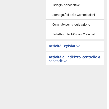
Indagini conoscitive
Stenografici delle Commissioni
Comitato per la legislazione
Bollettino degli Organi Collegiali
Attività Legislativa
Attività di indirizzo, controllo e
conoscitiva