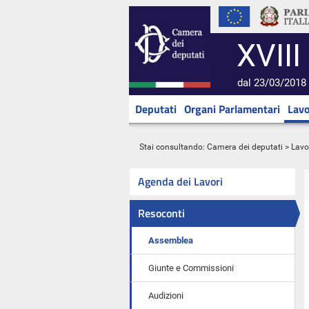
XVIII
dal 23/03/2018 
Deputati
Organi Parlamentari
Lavo
Stai consultando:
Camera dei deputati
>
Lavo
Agenda dei Lavori
Resoconti
Assemblea
Giunte e Commissioni
Audizioni