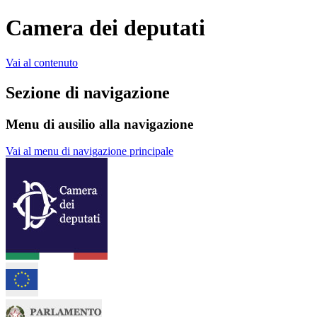
Camera dei deputati
Vai al contenuto
Sezione di navigazione
Menu di ausilio alla navigazione
Vai al menu di navigazione principale