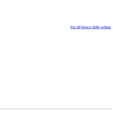
Vai all'elenco delle sedute