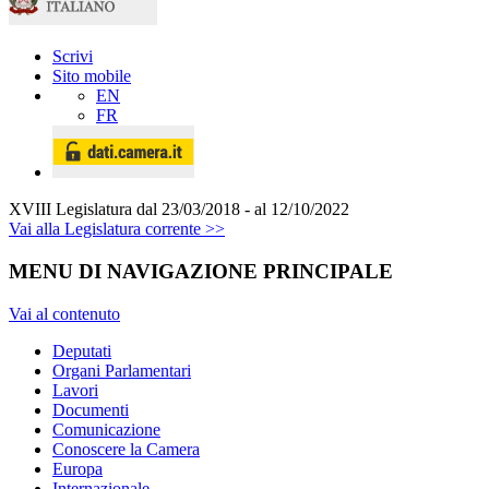
Scrivi
Sito mobile
EN
FR
XVIII Legislatura
dal 23/03/2018 - al 12/10/2022
Vai alla Legislatura corrente >>
MENU DI NAVIGAZIONE PRINCIPALE
Vai al contenuto
Deputati
Organi Parlamentari
Lavori
Documenti
Comunicazione
Conoscere la Camera
Europa
Internazionale