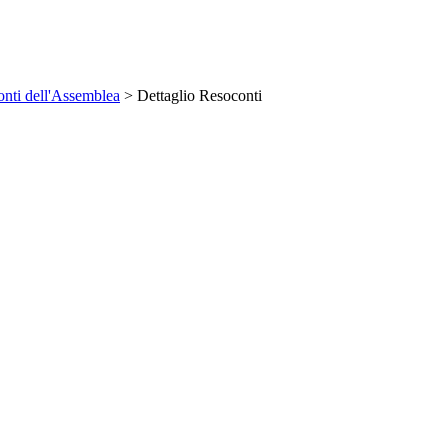
nti dell'Assemblea
> Dettaglio Resoconti