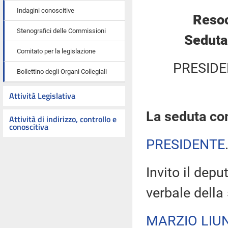
Indagini conoscitive
Resoc
Stenografici delle Commissioni
Seduta
Comitato per la legislazione
PRESIDE
Bollettino degli Organi Collegiali
Attività Legislativa
La seduta com
Attività di indirizzo, controllo e
conoscitiva
PRESIDENTE
Invito il depu
verbale della
MARZIO LIUN