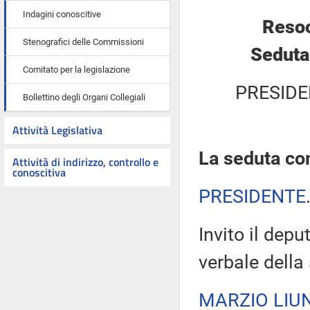
Indagini conoscitive
Resoc
Stenografici delle Commissioni
Seduta
Comitato per la legislazione
PRESIDE
Bollettino degli Organi Collegiali
Attività Legislativa
La seduta com
Attività di indirizzo, controllo e
conoscitiva
PRESIDENTE
Invito il depu
verbale della
MARZIO LIUN