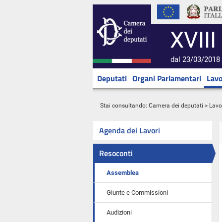
XVIII
dal 23/03/2018 
Deputati
Organi Parlamentari
Lavo
Stai consultando:
Camera dei deputati
>
Lavo
Agenda dei Lavori
Resoconti
Assemblea
Giunte e Commissioni
Audizioni