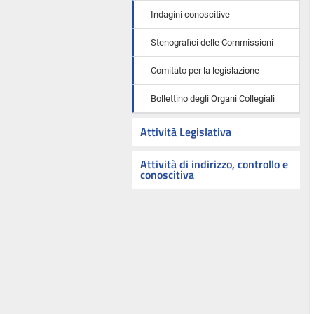
Indagini conoscitive
Stenografici delle Commissioni
Comitato per la legislazione
Bollettino degli Organi Collegiali
Attività Legislativa
Attività di indirizzo, controllo e
conoscitiva