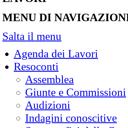
MENU DI NAVIGAZION
Salta il menu
Agenda dei Lavori
Resoconti
Assemblea
Giunte e Commissioni
Audizioni
Indagini conoscitive