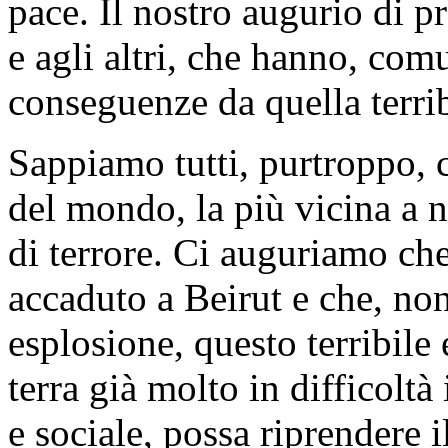
pace. Il nostro augurio di pr
e agli altri, che hanno, com
conseguenze da quella terrib
Sappiamo tutti, purtroppo, 
del mondo, la più vicina a n
di terrore. Ci auguriamo che
accaduto a Beirut e che, non
esplosione, questo terribile 
terra già molto in difficolt
e sociale, possa riprendere