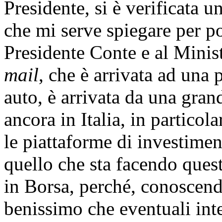
Presidente, si è verificata u
che mi serve spiegare per pot
Presidente Conte e al Minis
mail
, che è arrivata ad una p
auto, è arrivata da una gra
ancora in Italia, in partico
le piattaforme di investimen
quello che sta facendo ques
in Borsa, perché, conoscend
benissimo che eventuali int