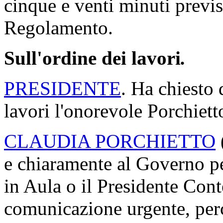
cinque e venti minuti previs
Regolamento.
Sull'ordine dei lavori
.
PRESIDENTE
. Ha chiesto 
lavori l'onorevole Porchiett
CLAUDIA PORCHIETTO
e chiaramente al Governo per
in Aula o il Presidente Cont
comunicazione urgente, perc