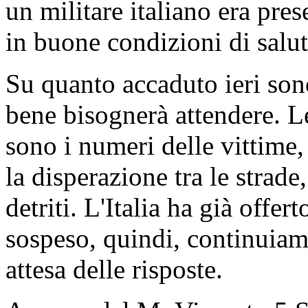
un militare italiano era pres
in buone condizioni di salut
Su quanto accaduto ieri sono
bene bisognerà attendere. L
sono i numeri delle vittime,
la disperazione tra le strade
detriti. L'Italia ha già offer
sospeso, quindi, continuiamo
attesa delle risposte.