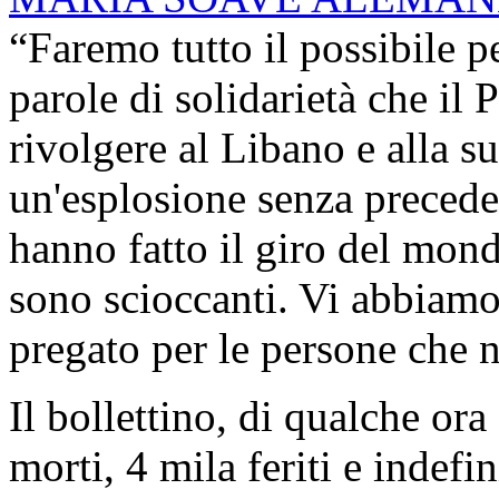
“Faremo tutto il possibile p
parole di solidarietà che il
rivolgere al Libano e alla su
un'esplosione senza precede
hanno fatto il giro del mond
sono scioccanti. Vi abbiamo
pregato per le persone che n
Il bollettino, di qualche ora
morti, 4 mila feriti e indefi