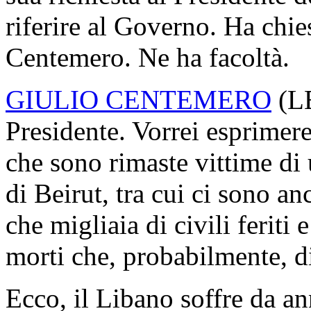
riferire al Governo. Ha chie
Centemero. Ne ha facoltà.
GIULIO CENTEMERO
(
L
Presidente. Vorrei esprimere 
che sono rimaste vittime di
di Beirut, tra cui ci sono anc
che migliaia di civili feriti
morti che, probabilmente, 
Ecco, il Libano soffre da an