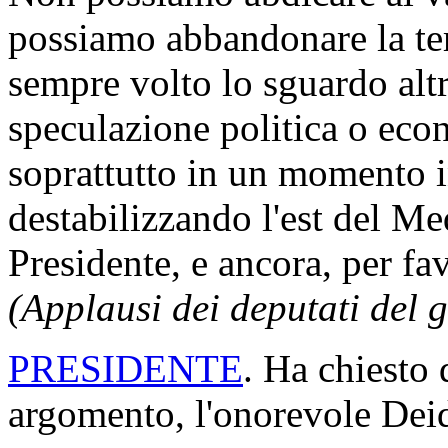
possiamo abbandonare la ter
sempre volto lo sguardo alt
speculazione politica o eco
soprattutto in un momento i
destabilizzando l'est del Me
Presidente, e ancora, per fa
(Applausi dei deputati del 
PRESIDENTE
. Ha chiesto 
argomento, l'onorevole Deid