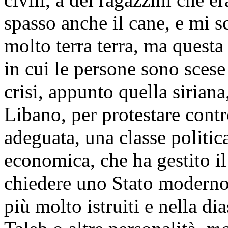
spasso anche il cane, e mi s
molto terra terra, ma questa
in cui le persone sono scese
crisi, appunto quella sirian
Libano, per protestare contr
adeguata, una classe politic
economica, che ha gestito il
chiedere uno Stato moderno. 
più molto istruiti e nella 