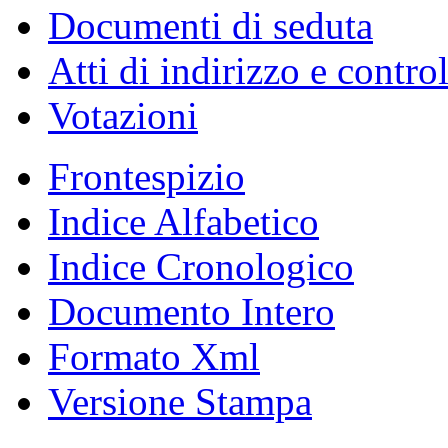
Documenti di seduta
Atti di indirizzo e contro
Votazioni
Frontespizio
Indice Alfabetico
Indice Cronologico
Documento Intero
Formato Xml
Versione Stampa