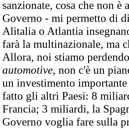
sanzionate, cosa che non è av
Governo - mi permetto di dir
Alitalia o Atlantia insegnan
farà la multinazionale, ma c
Allora, noi stiamo perdendo 
automotive
, non c'è un pian
un investimento importante
fatto gli altri Paesi: 8 milia
Francia; 3 miliardi, la Spa
Governo voglia fare sulla pr