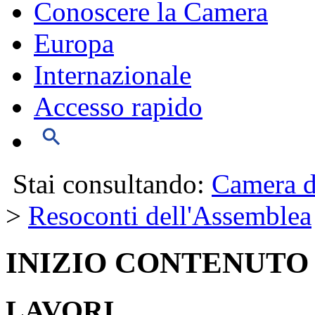
Conoscere la Camera
Europa
Internazionale
Accesso rapido
Stai consultando:
Camera d
>
Resoconti dell'Assemblea
INIZIO CONTENUTO
LAVORI