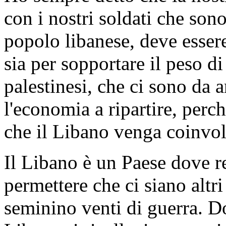
con i nostri soldati che sono
popolo libanese, deve esser
sia per sopportare il peso di
palestinesi, che ci sono da 
l'economia a ripartire, per
che il Libano venga coinvol
Il Libano è un Paese dove 
permettere che ci siano altr
seminino venti di guerra. D