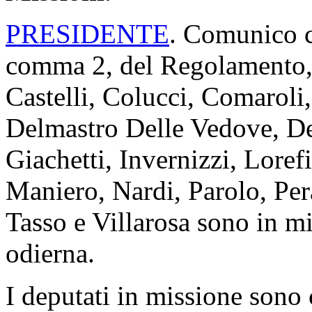
PRESIDENTE
. Comunico ch
comma 2, del Regolamento, i
Castelli, Colucci, Comaroli
Delmastro Delle Vedove, De
Giachetti, Invernizzi, Lore
Maniero, Nardi, Parolo, Per
Tasso e Villarosa sono in mi
odierna.
I deputati in missione sono