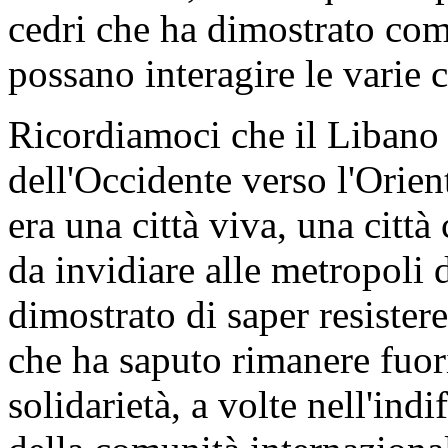
cedri che ha dimostrato com
possano interagire le varie c
Ricordiamoci che il Libano 
dell'Occidente verso l'Orient
era una città viva, una citt
da invidiare alle metropoli 
dimostrato di saper resistere
che ha saputo rimanere fuori
solidarietà, a volte nell'ind