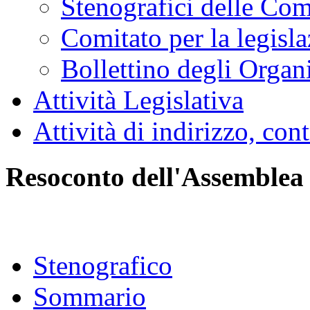
Stenografici delle Co
Comitato per la legisl
Bollettino degli Organi
Attività Legislativa
Attività di indirizzo, con
Resoconto dell'Assemblea
Stenografico
Sommario