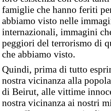
famiglie che hanno feriti per
abbiamo visto nelle immagini 
internazionali, immagini che
peggiori del terrorismo di qu
che abbiamo visto.
Quindi, prima di tutto espri
nostra vicinanza alla popola
di Beirut, alle vittime inno
nostra vicinanza ai nostri mi