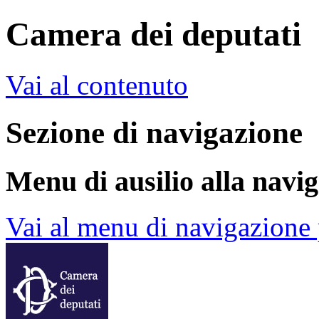
Camera dei deputati
Vai al contenuto
Sezione di navigazione
Menu di ausilio alla navi
Vai al menu di navigazione 