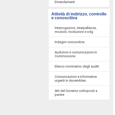
Emendamenti
Attività di indirizzo, controllo
e conoscitiva
Interrogazioni, interpellanze,
mozioni, risoluzioni e odg
Indagini conoscitive
Audizioni e comunicazioni in
Commissione
Elenco nominativo degli auditi
Comunicazioni e informative
urgenti in Assemblea
Atti del Governo sottoposti a
parere