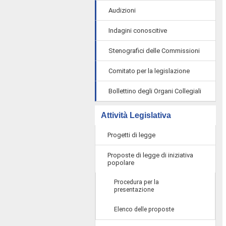
Audizioni
Indagini conoscitive
Stenografici delle Commissioni
Comitato per la legislazione
Bollettino degli Organi Collegiali
Attività Legislativa
Progetti di legge
Proposte di legge di iniziativa
popolare
Procedura per la
presentazione
Elenco delle proposte