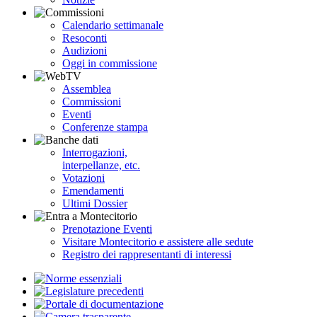
Calendario settimanale
Resoconti
Audizioni
Oggi in commissione
Assemblea
Commissioni
Eventi
Conferenze stampa
Interrogazioni,
interpellanze, etc.
Votazioni
Emendamenti
Ultimi Dossier
Prenotazione Eventi
Visitare Montecitorio e assistere alle sedute
Registro dei rappresentanti di interessi