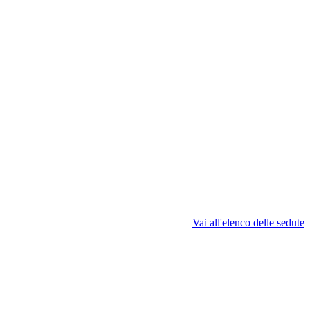
Vai all'elenco delle sedute