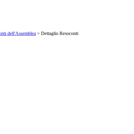
nti dell'Assemblea
> Dettaglio Resoconti