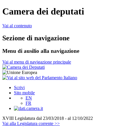
Camera dei deputati
Vai al contenuto
Sezione di navigazione
Menu di ausilio alla navigazione
Vai al menu di navigazione principale
Scrivi
Sito mobile
EN
FR
XVIII Legislatura
dal 23/03/2018 - al 12/10/2022
Vai alla Legislatura corrente >>