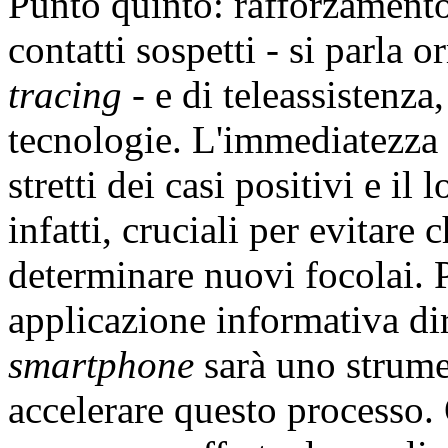
Punto quinto: rafforzamento
contatti sospetti - si parl
tracing
- e di teleassistenza
tecnologie. L'immediatezza 
stretti dei casi positivi e i
infatti, cruciali per evitare
determinare nuovi focolai. 
applicazione informativa di
smartphone
sarà uno strume
accelerare questo processo.