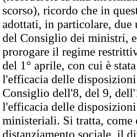
scorso), ricordo che in ques
adottati, in particolare, due 
del Consiglio dei ministri, 
prorogare il regime restritt
del 1° aprile, con cui è stat
l'efficacia delle disposizion
Consiglio dell'8, del 9, del
l'efficacia delle disposizion
ministeriali. Si tratta, come
distanziamento sociale, il d