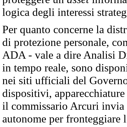
logica degli interessi strateg
Per quanto concerne la distr
di protezione personale, co
ADA - vale a dire Analisi Di
in tempo reale, sono disponi
nei siti ufficiali del Gover
dispositivi, apparecchiature
il commissario Arcuri invia 
autonome per fronteggiare l