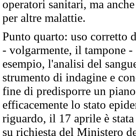
operatori sanitari, ma anche
per altre malattie.
Punto quarto: uso corretto de
- volgarmente, il tampone - e
esempio, l'analisi del sangue
strumento di indagine e co
fine di predisporre un piano
efficacemente lo stato epid
riguardo, il 17 aprile è stat
su richiesta del Ministero d