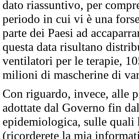
dato riassuntivo, per compr
periodo in cui vi è una for
parte dei Paesi ad accaparrar
questa data risultano distrib
ventilatori per le terapie, 1
milioni di mascherine di var
Con riguardo, invece, alle p
adottate dal Governo fin dal
epidemiologica, sulle quali 
(ricorderete la mia informa