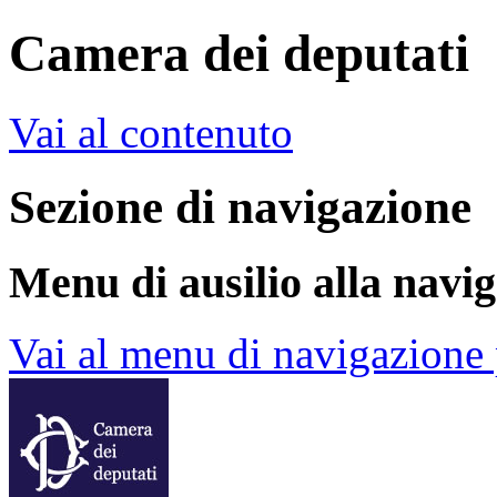
Camera dei deputati
Vai al contenuto
Sezione di navigazione
Menu di ausilio alla navi
Vai al menu di navigazione 