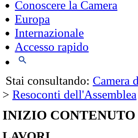
Conoscere la Camera
Europa
Internazionale
Accesso rapido
Stai consultando:
Camera d
>
Resoconti dell'Assemblea
INIZIO CONTENUTO
LAVORI