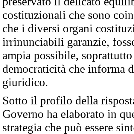
preservato il delicato equilib
costituzionali che sono coin
che i diversi organi costitu
irrinunciabili garanzie, foss
ampia possibile, soprattutto
democraticità che informa d
giuridico.
Sotto il profilo della rispost
Governo ha elaborato in que
strategia che può essere sin