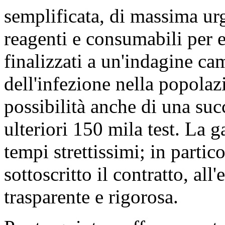
semplificata, di massima urg
reagenti e consumabili per e
finalizzati a un'indagine ca
dell'infezione nella popolaz
possibilità anche di una suc
ulteriori 150 mila test. La 
tempi strettissimi; in partic
sottoscritto il contratto, a
trasparente e rigorosa.