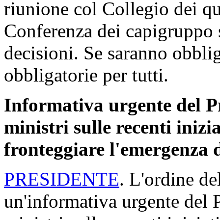
riunione col Collegio dei q
Conferenza dei capigruppo 
decisioni. Se saranno obblig
obbligatorie per tutti.
Informativa urgente del Pr
ministri sulle recenti iniz
fronteggiare l'emergenza
PRESIDENTE
. L'ordine de
un'informativa urgente del 