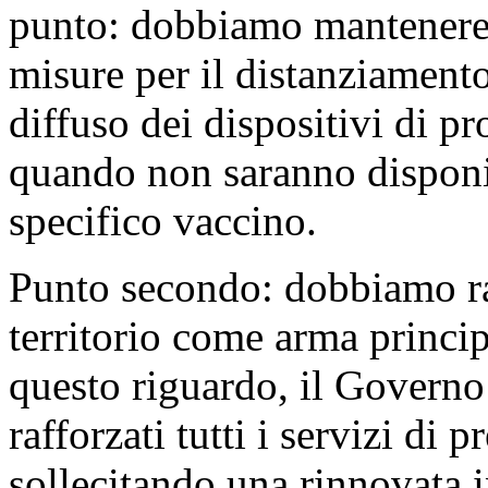
punto: dobbiamo mantenere e f
misure per il distanziamento
diffuso dei dispositivi di pr
quando non saranno disponib
specifico vaccino.
Punto secondo: dobbiamo raff
territorio come arma princip
questo riguardo, il Governo
rafforzati tutti i servizi di
sollecitando una rinnovata i