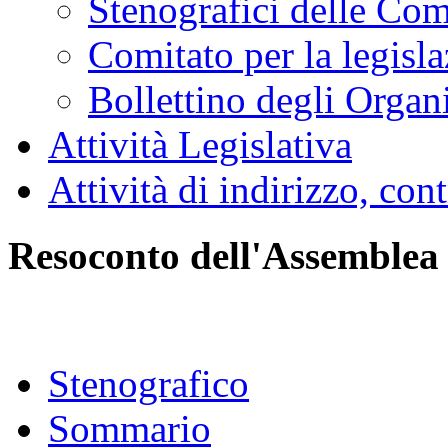
Stenografici delle Co
Comitato per la legisl
Bollettino degli Organi
Attività Legislativa
Attività di indirizzo, con
Resoconto dell'Assemblea
Stenografico
Sommario