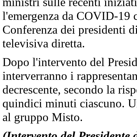
ministri sulle recenti inizi
l'emergenza da COVID-19 c
Conferenza dei presidenti d
televisiva diretta.
Dopo l'intervento del Presid
interverranno i rappresentan
decrescente, secondo la risp
quindici minuti ciascuno. U
al gruppo Misto.
(Intervento del Presidente d