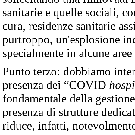
sanitarie e quelle sociali, c
cura, residenze sanitarie assi
purtroppo, un'esplosione inc
specialmente in alcune aree 
Punto terzo: dobbiamo intensi
presenza dei “COVID
hospi
fondamentale della gestione
presenza di strutture dedi
riduce, infatti, notevolmente