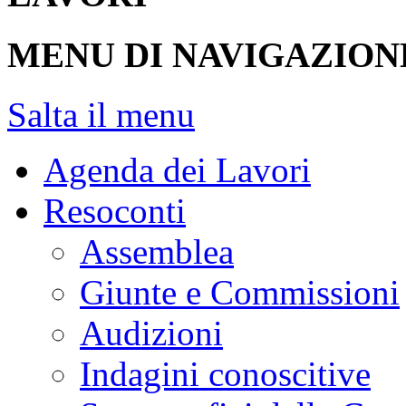
MENU DI NAVIGAZION
Salta il menu
Agenda dei Lavori
Resoconti
Assemblea
Giunte e Commissioni
Audizioni
Indagini conoscitive