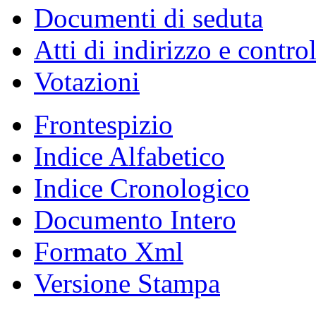
Documenti di seduta
Atti di indirizzo e contro
Votazioni
Frontespizio
Indice Alfabetico
Indice Cronologico
Documento Intero
Formato Xml
Versione Stampa