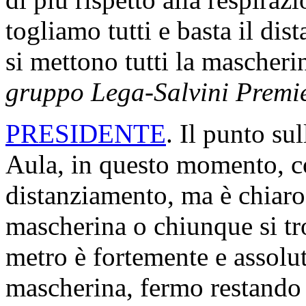
togliamo tutti e basta il dis
si mettono tutti la mascher
gruppo Lega-Salvini Premi
PRESIDENTE
. Il punto su
Aula, in questo momento, co
distanziamento, ma è chiaro
mascherina o chiunque si tr
metro è fortemente e assolut
mascherina, fermo restando 