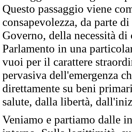
Questo passaggio viene com
consapevolezza, da parte di c
Governo, della necessità di
Parlamento in una particolar
vuoi per il carattere straord
pervasiva dell'emergenza ch
direttamente su beni primari
salute, dalla libertà, dall'i
Veniamo e partiamo dalle ini