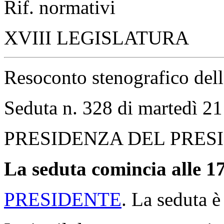
Rif. normativi
XVIII LEGISLATURA
Resoconto stenografico del
Seduta n. 328 di martedì 21
PRESIDENZA DEL PRES
La seduta comincia alle 17
PRESIDENTE
. La seduta è