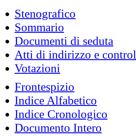
Stenografico
Sommario
Documenti di seduta
Atti di indirizzo e contro
Votazioni
Frontespizio
Indice Alfabetico
Indice Cronologico
Documento Intero