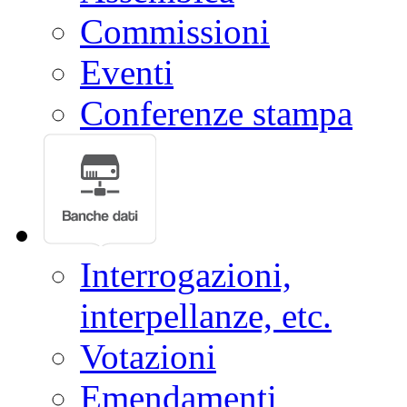
Commissioni
Eventi
Conferenze stampa
Interrogazioni,
interpellanze, etc.
Votazioni
Emendamenti