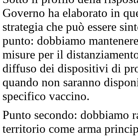
Governo ha elaborato in que
strategia che può essere sin
punto: dobbiamo mantenere e f
misure per il distanziamento
diffuso dei dispositivi di pr
quando non saranno disponib
specifico vaccino.
Punto secondo: dobbiamo raff
territorio come arma princip