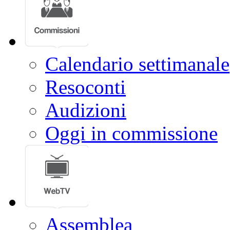
Calendario settimanale
Resoconti
Audizioni
Oggi in commissione
Assemblea