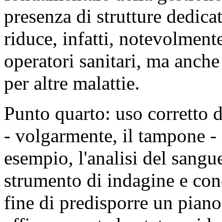
presenza di strutture dedi
riduce, infatti, notevolmente
operatori sanitari, ma anche
per altre malattie.
Punto quarto: uso corretto de
- volgarmente, il tampone - e
esempio, l'analisi del sangue
strumento di indagine e co
fine di predisporre un piano