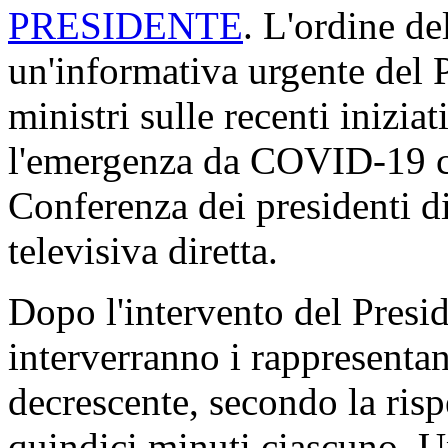
PRESIDENTE
. L'ordine de
un'informativa urgente del 
ministri sulle recenti inizi
l'emergenza da COVID-19 c
Conferenza dei presidenti d
televisiva diretta.
Dopo l'intervento del Presid
interverranno i rappresentan
decrescente, secondo la risp
quindici minuti ciascuno. U