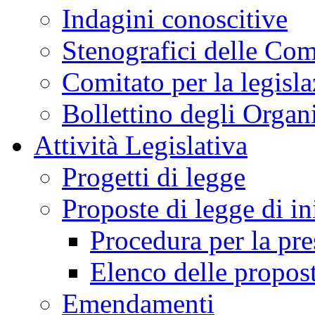
Indagini conoscitive
Stenografici delle Co
Comitato per la legisl
Bollettino degli Organi
Attività Legislativa
Progetti di legge
Proposte di legge di in
Procedura per la pr
Elenco delle propos
Emendamenti