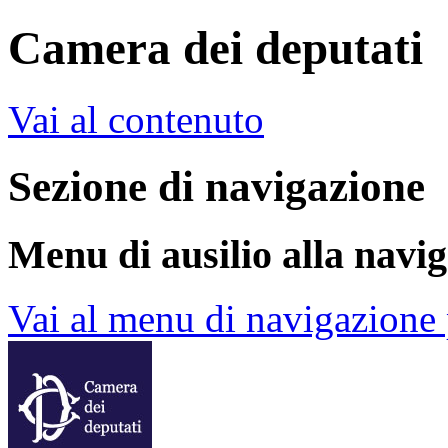
Camera dei deputati
Vai al contenuto
Sezione di navigazione
Menu di ausilio alla navi
Vai al menu di navigazione 