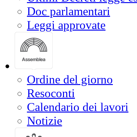
Doc parlamentari
Leggi approvate
Ordine del giorno
Resoconti
Calendario dei lavori
Notizie