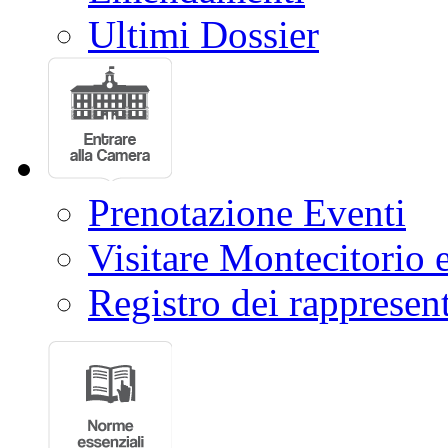
Ultimi Dossier
Prenotazione Eventi
Visitare Montecitorio e
Registro dei rappresent