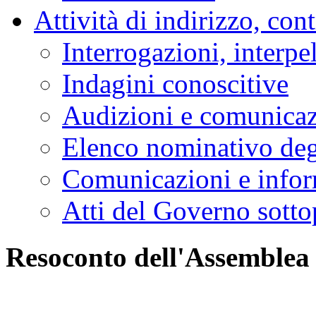
Attività di indirizzo, con
Interrogazioni, interpe
Indagini conoscitive
Audizioni e comunica
Elenco nominativo degl
Comunicazioni e infor
Atti del Governo sotto
Resoconto dell'Assemblea