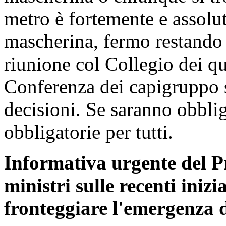
metro è fortemente e assolut
mascherina, fermo restando 
riunione col Collegio dei q
Conferenza dei capigruppo 
decisioni. Se saranno obblig
obbligatorie per tutti.
Informativa urgente del Pr
ministri sulle recenti iniz
fronteggiare l'emergenza