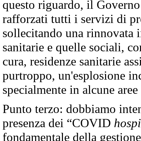
questo riguardo, il Governo
rafforzati tutti i servizi di
sollecitando una rinnovata i
sanitarie e quelle sociali, c
cura, residenze sanitarie assi
purtroppo, un'esplosione inc
specialmente in alcune aree 
Punto terzo: dobbiamo intensi
presenza dei “COVID
hospi
fondamentale della gestione