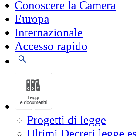
Conoscere la Camera
Europa
Internazionale
Accesso rapido
Progetti di legge
Ultimi Decreti legge e