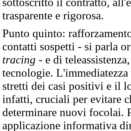
sottoscritto il contratto, a
trasparente e rigorosa.
Punto quinto: rafforzamento
contatti sospetti - si parl
tracing
- e di teleassistenza
tecnologie. L'immediatezza 
stretti dei casi positivi e i
infatti, cruciali per evitare
determinare nuovi focolai. 
applicazione informativa di