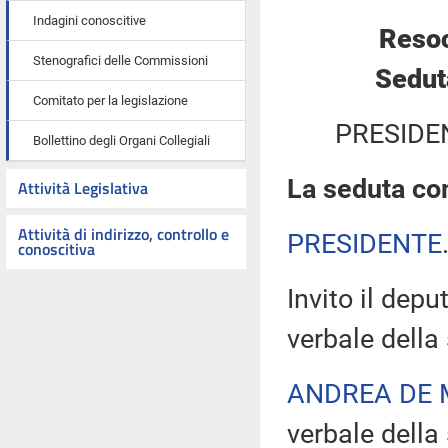
Indagini conoscitive
Resoc
Stenografici delle Commissioni
Sedut
Comitato per la legislazione
PRESIDE
Bollettino degli Organi Collegiali
La seduta com
Attività Legislativa
Attività di indirizzo, controllo e
PRESIDENTE
conoscitiva
Invito il depu
verbale della
ANDREA DE 
verbale della