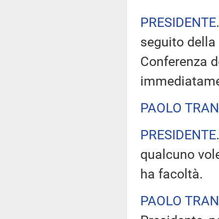
PRESIDENTE
seguito della
Conferenza de
immediatame
PAOLO TRAN
PRESIDENTE
qualcuno vole
ha facoltà.
PAOLO TRAN