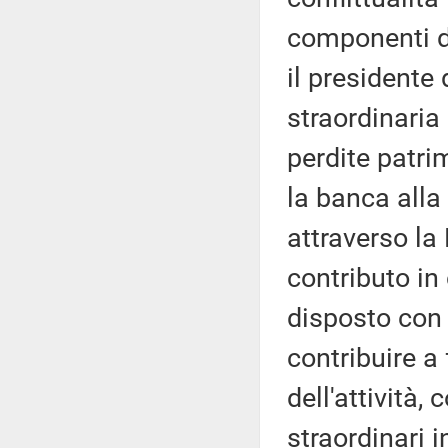
componenti de
il presidente
straordinaria
perdite patri
la banca alla
attraverso la
contributo in
disposto con
contribuire a
dell'attività
straordinari