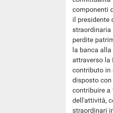
componenti de
il presidente
straordinaria
perdite patri
la banca alla
attraverso la
contributo in
disposto con
contribuire a
dell'attività
straordinari