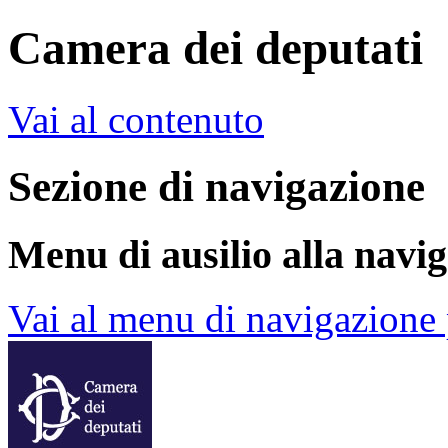
Camera dei deputati
Vai al contenuto
Sezione di navigazione
Menu di ausilio alla navi
Vai al menu di navigazione 