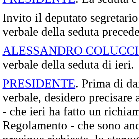
Invito il deputato segretario
verbale della seduta precede
ALESSANDRO COLUCCI
verbale della seduta di ieri.
PRESIDENTE
. Prima di da
verbale, desidero precisare a
- che ieri ha fatto un richia
Regolamento - che sono anda