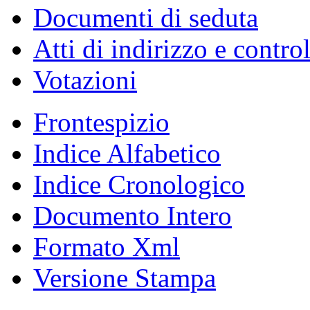
Documenti di seduta
Atti di indirizzo e contro
Votazioni
Frontespizio
Indice Alfabetico
Indice Cronologico
Documento Intero
Formato Xml
Versione Stampa