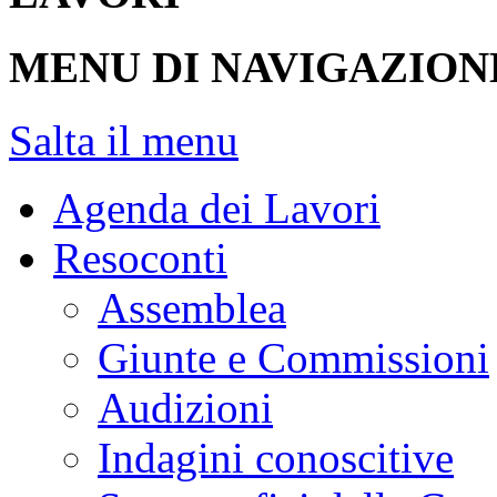
MENU DI NAVIGAZION
Salta il menu
Agenda dei Lavori
Resoconti
Assemblea
Giunte e Commissioni
Audizioni
Indagini conoscitive