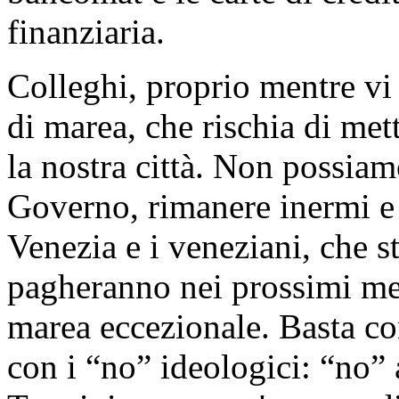
finanziaria.
Colleghi, proprio mentre vi
di marea, che rischia di met
la nostra città. Non possiam
Governo, rimanere inermi e
Venezia e i veneziani, che 
pagheranno nei prossimi mesi
marea eccezionale. Basta con
con i “no” ideologici: “no” 