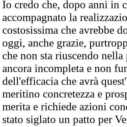
Io credo che, dopo anni in c
accompagnato la realizzazi
costosissima che avrebbe do
oggi, anche grazie, purtrop
che non sta riuscendo nella 
ancora incompleta e non fun
dell'efficacia che avrà quest
meritino concretezza e prosp
merita e richiede azioni co
stato siglato un patto per Ve