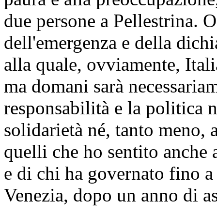
due persone a Pellestrina. O
dell'emergenza e della dichi
alla quale, ovviamente, Ital
ma domani sarà necessariame
responsabilità e la politica 
solidarietà né, tanto meno,
quelli che ho sentito anche 
e di chi ha governato fino a 
Venezia, dopo un anno di a