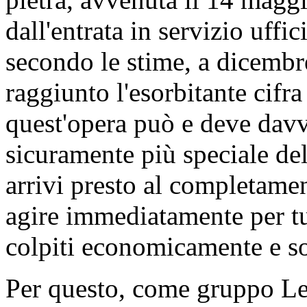
dall'entrata in servizio uffi
secondo le stime, a dicembr
raggiunto l'esorbitante cifra
quest'opera può e deve davve
sicuramente più speciale de
arrivi presto al completamen
agire immediatamente per tut
colpiti economicamente e s
Per questo, come gruppo Le