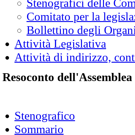
Stenografici delle Co
Comitato per la legisl
Bollettino degli Organi
Attività Legislativa
Attività di indirizzo, con
Resoconto dell'Assemblea
Stenografico
Sommario