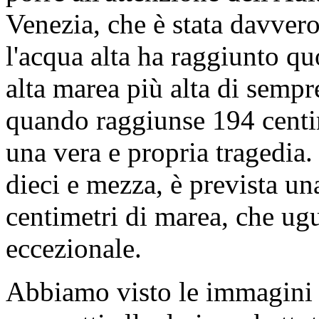
Venezia, che è stata davver
l'acqua alta ha raggiunto qu
alta marea più alta di sempr
quando raggiunse 194 centim
una vera e propria tragedia
dieci e mezza, è prevista un
centimetri di marea, che ug
eccezionale.
Abbiamo visto le immagini a