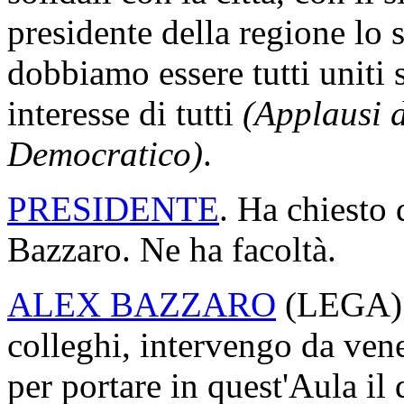
presidente della regione lo s
dobbiamo essere tutti uniti 
interesse di tutti
(Applausi d
Democratico)
.
PRESIDENTE
. Ha chiesto 
Bazzaro. Ne ha facoltà.
ALEX BAZZARO
(
LEGA
colleghi, intervengo da vene
per portare in quest'Aula il