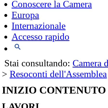
Conoscere la Camera
Europa
Internazionale
Accesso rapido
Stai consultando:
Camera d
>
Resoconti dell'Assemblea
INIZIO CONTENUTO
LAVORI