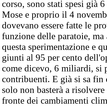
corso, sono stati spesi già 6
Mose e proprio il 4 novembr
dovevano essere fatte le prov
funzione delle paratoie, m
questa sperimentazione e q
giunti al 95 per cento dell'o
come dicevo, 6 miliardi, si 
contribuenti. E già si sa fi
solo non basterà a risolvere 
fronte dei cambiamenti clima