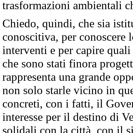
trasformazioni ambientali ch
Chiedo, quindi, che sia ist
conoscitiva, per conoscere 
interventi e per capire quali
che sono stati finora progett
rappresenta una grande oppo
non solo starle vicino in qu
concreti, con i fatti, il Gov
interesse per il destino di
solidali con la città, con il