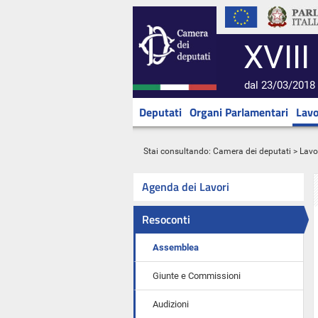
XVIII
dal 23/03/2018 
Deputati
Organi Parlamentari
Lavo
Stai consultando:
Camera dei deputati
>
Lavo
Agenda dei Lavori
Resoconti
Assemblea
Giunte e Commissioni
Audizioni