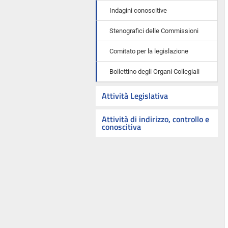
Indagini conoscitive
Stenografici delle Commissioni
Comitato per la legislazione
Bollettino degli Organi Collegiali
Attività Legislativa
Attività di indirizzo, controllo e
conoscitiva