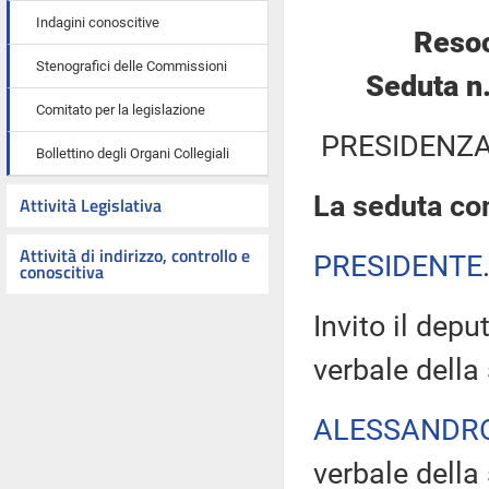
Indagini conoscitive
Resoc
Stenografici delle Commissioni
Seduta n
Comitato per la legislazione
PRESIDENZA
Bollettino degli Organi Collegiali
La seduta com
Attività Legislativa
Attività di indirizzo, controllo e
PRESIDENTE
conoscitiva
Invito il depu
verbale della
ALESSANDR
verbale della 