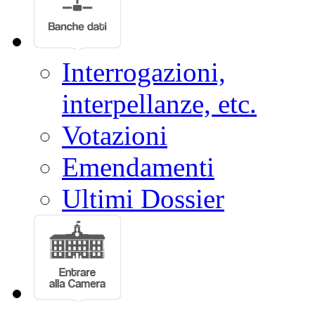
Interrogazioni,
interpellanze, etc.
Votazioni
Emendamenti
Ultimi Dossier