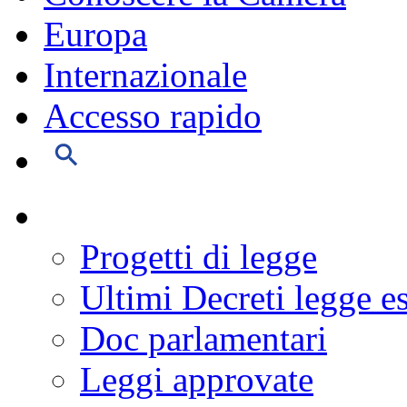
Europa
Internazionale
Accesso rapido
Progetti di legge
Ultimi Decreti legge e
Doc parlamentari
Leggi approvate