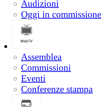
Audizioni
Oggi in commissione
Assemblea
Commissioni
Eventi
Conferenze stampa