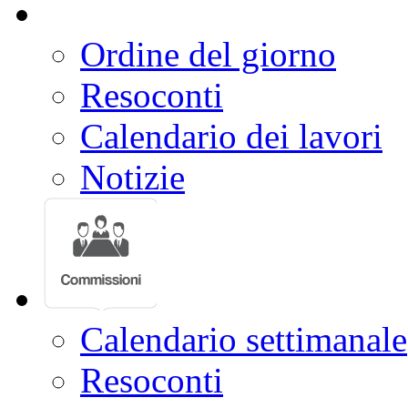
Ordine del giorno
Resoconti
Calendario dei lavori
Notizie
Calendario settimanale
Resoconti