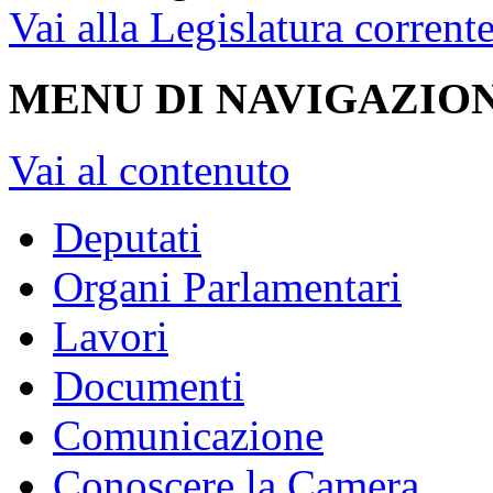
Vai alla Legislatura corrent
MENU DI NAVIGAZION
Vai al contenuto
Deputati
Organi Parlamentari
Lavori
Documenti
Comunicazione
Conoscere la Camera