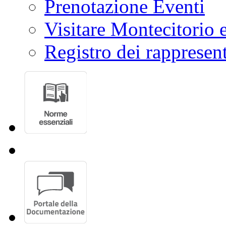
Prenotazione Eventi
Visitare Montecitorio e
Registro dei rappresent