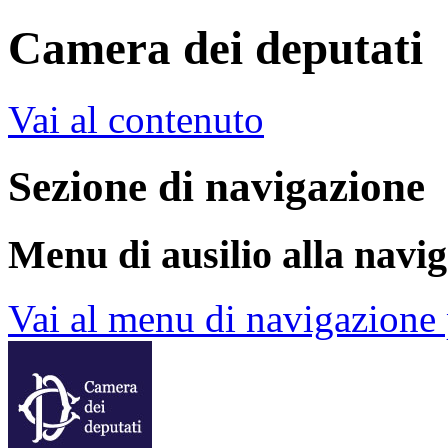
Camera dei deputati
Vai al contenuto
Sezione di navigazione
Menu di ausilio alla navi
Vai al menu di navigazione 