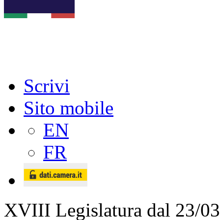
Scrivi
Sito mobile
EN
FR
XVIII Legislatura
dal 23/03