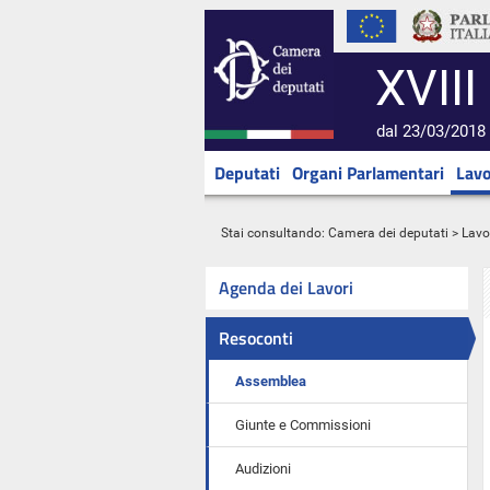
XVIII
dal 23/03/2018 
Deputati
Organi Parlamentari
Lavo
Stai consultando:
Camera dei deputati
>
Lavo
Agenda dei Lavori
Resoconti
Assemblea
Giunte e Commissioni
Audizioni