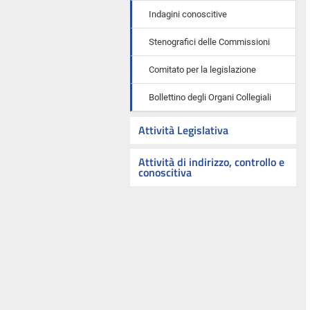
Indagini conoscitive
Stenografici delle Commissioni
Comitato per la legislazione
Bollettino degli Organi Collegiali
Attività Legislativa
Attività di indirizzo, controllo e
conoscitiva