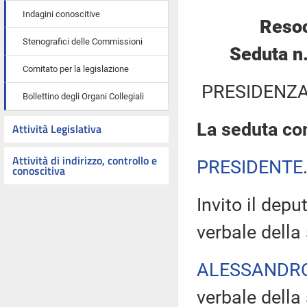
Indagini conoscitive
Resoc
Stenografici delle Commissioni
Seduta n
Comitato per la legislazione
PRESIDENZA
Bollettino degli Organi Collegiali
La seduta com
Attività Legislativa
Attività di indirizzo, controllo e
PRESIDENTE
conoscitiva
Invito il depu
verbale della
ALESSANDR
verbale della 