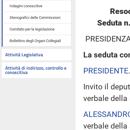
Indagini conoscitive
Resoc
Stenografici delle Commissioni
Seduta n
Comitato per la legislazione
PRESIDENZA
Bollettino degli Organi Collegiali
La seduta com
Attività Legislativa
Attività di indirizzo, controllo e
PRESIDENTE
conoscitiva
Invito il depu
verbale della
ALESSANDR
verbale della 