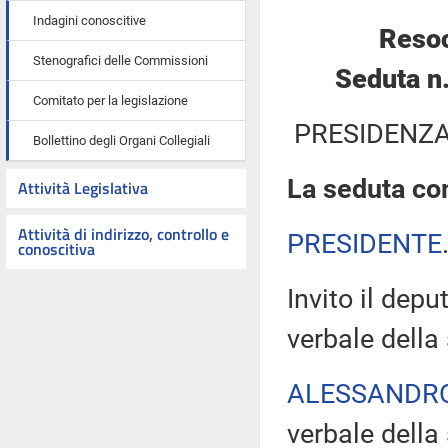
Indagini conoscitive
Resoc
Stenografici delle Commissioni
Seduta n
Comitato per la legislazione
PRESIDENZA
Bollettino degli Organi Collegiali
La seduta com
Attività Legislativa
Attività di indirizzo, controllo e
PRESIDENTE
conoscitiva
Invito il depu
verbale della
ALESSANDR
verbale della 