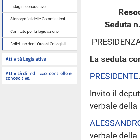
Indagini conoscitive
Resoc
Stenografici delle Commissioni
Seduta n
Comitato per la legislazione
PRESIDENZA
Bollettino degli Organi Collegiali
La seduta com
Attività Legislativa
Attività di indirizzo, controllo e
PRESIDENTE
conoscitiva
Invito il depu
verbale della
ALESSANDR
verbale della 