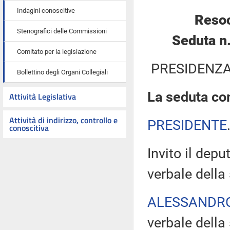
Indagini conoscitive
Resoc
Stenografici delle Commissioni
Seduta n
Comitato per la legislazione
PRESIDENZA
Bollettino degli Organi Collegiali
La seduta com
Attività Legislativa
Attività di indirizzo, controllo e
PRESIDENTE
conoscitiva
Invito il depu
verbale della
ALESSANDR
verbale della 