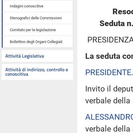
Indagini conoscitive
Resoc
Stenografici delle Commissioni
Seduta n
Comitato per la legislazione
PRESIDENZA
Bollettino degli Organi Collegiali
La seduta com
Attività Legislativa
Attività di indirizzo, controllo e
PRESIDENTE
conoscitiva
Invito il depu
verbale della
ALESSANDR
verbale della 