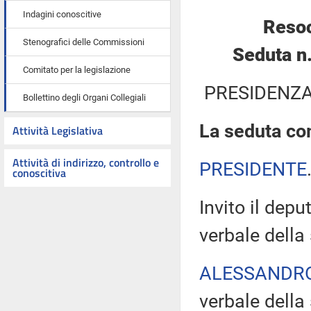
Indagini conoscitive
Resoc
Stenografici delle Commissioni
Seduta n
Comitato per la legislazione
PRESIDENZA
Bollettino degli Organi Collegiali
La seduta com
Attività Legislativa
Attività di indirizzo, controllo e
PRESIDENTE
conoscitiva
Invito il depu
verbale della
ALESSANDR
verbale della 