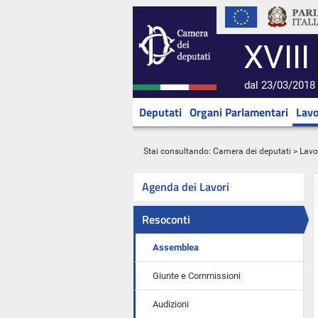
XVIII
dal 23/03/2018 
Deputati
Organi Parlamentari
Lavo
Stai consultando:
Camera dei deputati
>
Lavo
Agenda dei Lavori
Resoconti
Assemblea
Giunte e Commissioni
Audizioni