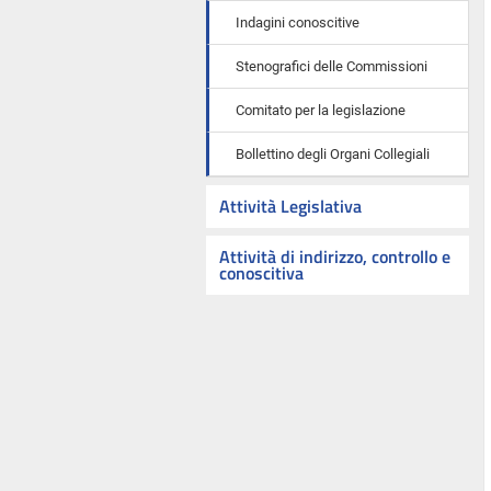
Indagini conoscitive
Stenografici delle Commissioni
Comitato per la legislazione
Bollettino degli Organi Collegiali
Attività Legislativa
Attività di indirizzo, controllo e
conoscitiva