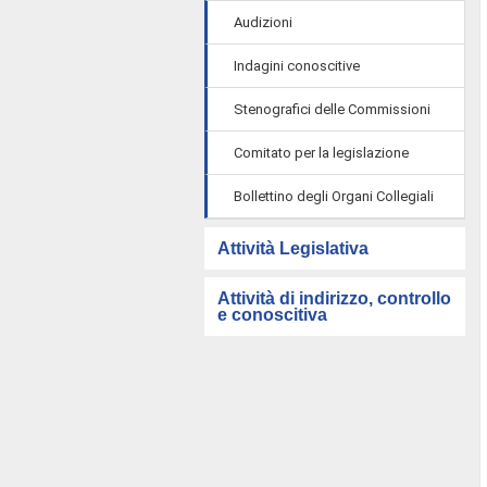
Audizioni
Indagini conoscitive
Stenografici delle Commissioni
Comitato per la legislazione
Bollettino degli Organi Collegiali
Attività Legislativa
Attività di indirizzo, controllo
e conoscitiva