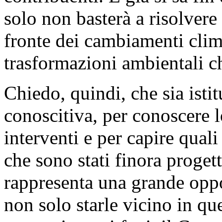
solo non basterà a risolvere 
fronte dei cambiamenti clima
trasformazioni ambientali ch
Chiedo, quindi, che sia ist
conoscitiva, per conoscere 
interventi e per capire quali
che sono stati finora progett
rappresenta una grande oppo
non solo starle vicino in qu