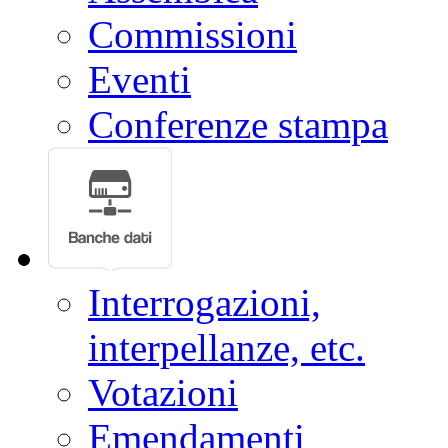
Commissioni
Eventi
Conferenze stampa
Interrogazioni,
interpellanze, etc.
Votazioni
Emendamenti