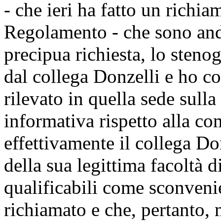
- che ieri ha fatto un richia
Regolamento - che sono anda
precipua richiesta, lo stenog
dal collega Donzelli e ho co
rilevato in quella sede sulla
informativa rispetto alla c
effettivamente il collega Don
della sua legittima facoltà d
qualificabili come sconvenien
richiamato e che, pertanto, 