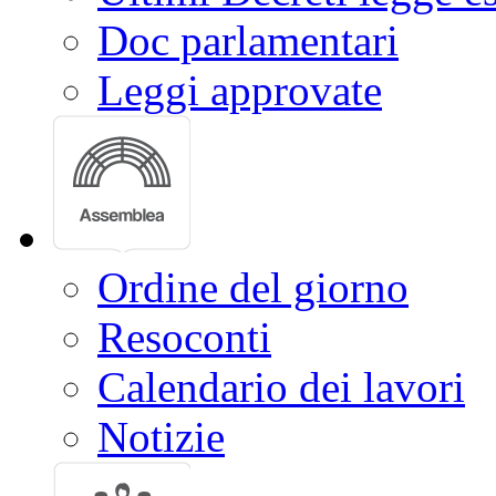
Doc parlamentari
Leggi approvate
Ordine del giorno
Resoconti
Calendario dei lavori
Notizie