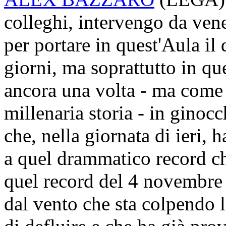
colleghi, intervengo da vene
per portare in quest'Aula il
giorni, ma soprattutto in que
ancora una volta - ma come 
millenaria storia - in ginoc
che, nella giornata di ieri, 
a quel drammatico record ch
quel record del 4 novembre 
dal vento che sta colpendo l