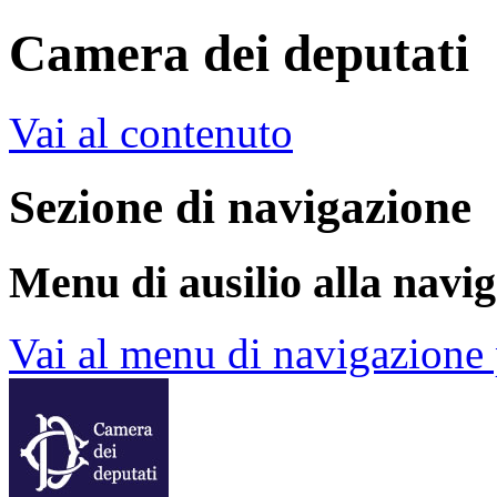
Camera dei deputati
Vai al contenuto
Sezione di navigazione
Menu di ausilio alla navi
Vai al menu di navigazione 