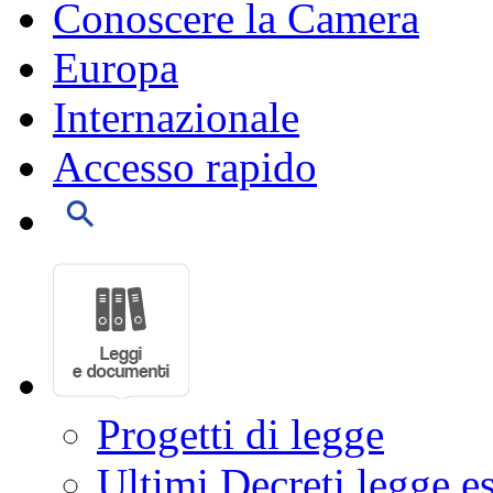
Conoscere la Camera
Europa
Internazionale
Accesso rapido
Progetti di legge
Ultimi Decreti legge e