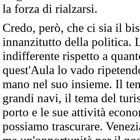
la forza di rialzarsi.
Credo, però, che ci sia il bis
innanzitutto della politica. 
indifferente rispetto a qua
quest'Aula lo vado ripetend
mano nel suo insieme. Il tem
grandi navi, il tema del turi
porto e le sue attività eco
possiamo trascurare. Venez