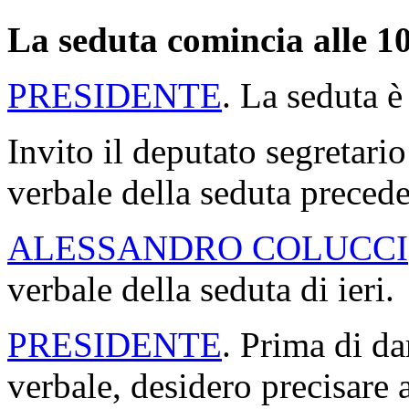
La seduta comincia alle 10
PRESIDENTE
. La seduta è
Invito il deputato segretario
verbale della seduta precede
ALESSANDRO COLUCCI
verbale della seduta di ieri.
PRESIDENTE
. Prima di da
verbale, desidero precisare a