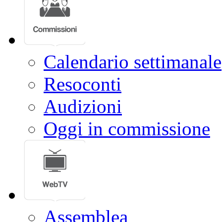
Calendario settimanale
Resoconti
Audizioni
Oggi in commissione
Assemblea