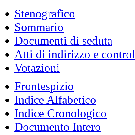
Stenografico
Sommario
Documenti di seduta
Atti di indirizzo e contro
Votazioni
Frontespizio
Indice Alfabetico
Indice Cronologico
Documento Intero