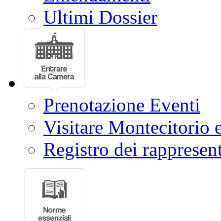
Ultimi Dossier
Prenotazione Eventi
Visitare Montecitorio e
Registro dei rappresent