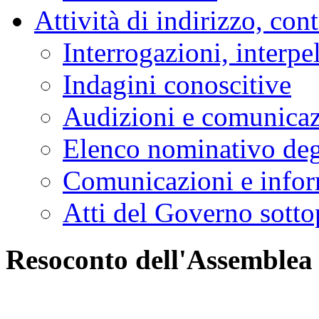
Attività di indirizzo, con
Interrogazioni, interpe
Indagini conoscitive
Audizioni e comunica
Elenco nominativo degl
Comunicazioni e infor
Atti del Governo sotto
Resoconto dell'Assemblea