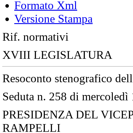
Formato Xml
Versione Stampa
Rif. normativi
XVIII LEGISLATURA
Resoconto stenografico del
Seduta n. 258 di mercoled
PRESIDENZA DEL VICE
RAMPELLI