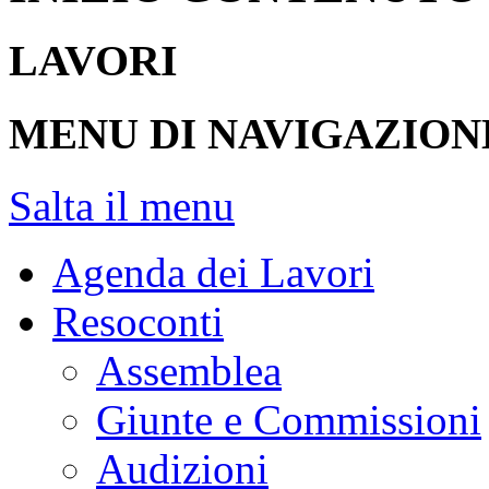
LAVORI
MENU DI NAVIGAZION
Salta il menu
Agenda dei Lavori
Resoconti
Assemblea
Giunte e Commissioni
Audizioni