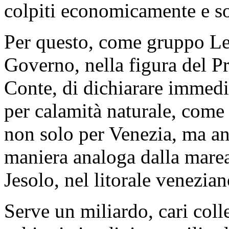
colpiti economicamente e s
Per questo, come gruppo Le
Governo, nella figura del P
Conte, di dichiarare immedi
per calamità naturale, come 
non solo per Venezia, ma an
maniera analoga dalla marea 
Jesolo, nel litorale venezian
Serve un miliardo, cari coll