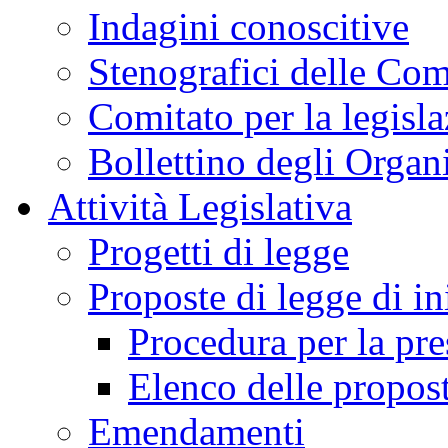
Indagini conoscitive
Stenografici delle Co
Comitato per la legisl
Bollettino degli Organi
Attività Legislativa
Progetti di legge
Proposte di legge di in
Procedura per la pr
Elenco delle propos
Emendamenti