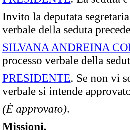
Invito la deputata segretaria
verbale della seduta precede
SILVANA ANDREINA C
processo verbale della sedut
PRESIDENTE
. Se non vi s
verbale si intende approvato
(È approvato)
.
Missioni.