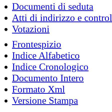
Documenti di seduta
Atti di indirizzo e contro
Votazioni
Frontespizio
Indice Alfabetico
Indice Cronologico
Documento Intero
Formato Xml
Versione Stampa