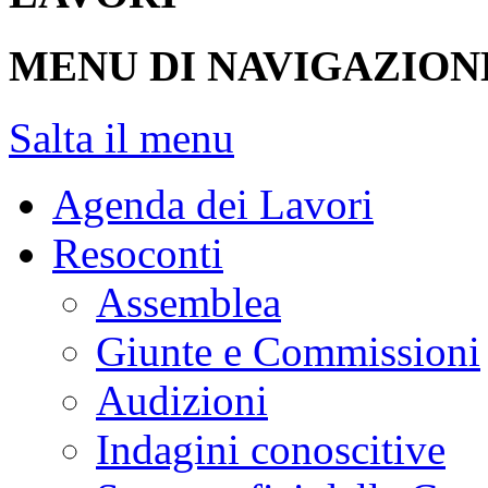
MENU DI NAVIGAZION
Salta il menu
Agenda dei Lavori
Resoconti
Assemblea
Giunte e Commissioni
Audizioni
Indagini conoscitive