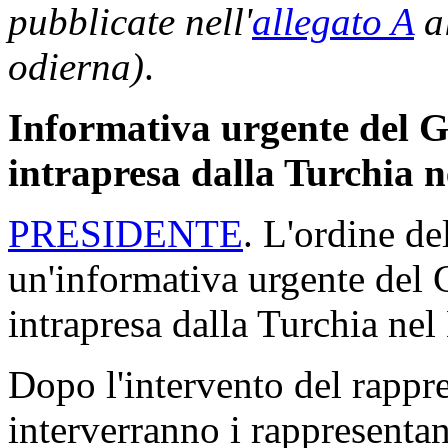
pubblicate nell'
allegato A
al
odierna)
.
Informativa urgente del G
intrapresa dalla Turchia ne
PRESIDENTE
. L'ordine de
un'informativa urgente del 
intrapresa dalla Turchia nel
Dopo l'intervento del rappr
interverranno i rappresentan