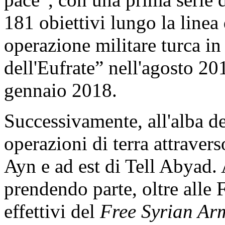
181 obiettivi lungo la linea 
operazione militare turca in
dell'Eufrate” nell'agosto 20
gennaio 2018.
Successivamente, all'alba de
operazioni di terra attravers
Ayn e ad est di Tell Abyad.
prendendo parte, oltre alle 
effettivi del
Free Syrian Ar