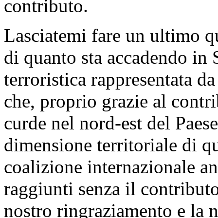
contributo.
Lasciatemi fare un ultimo q
di quanto sta accadendo in S
terroristica rappresentata d
che, proprio grazie al contr
curde nel nord-est del Paese,
dimensione territoriale di qu
coalizione internazionale an
raggiunti senza il contributo 
nostro ringraziamento e la 