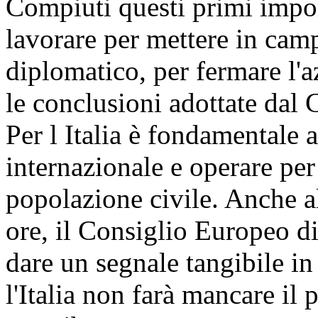
Compiuti questi primi impor
lavorare per mettere in cam
diplomatico, per fermare l'a
le conclusioni adottate dal 
Per l Italia è fondamentale as
internazionale e operare per
popolazione civile. Anche al
ore, il Consiglio Europeo d
dare un segnale tangibile in
l'Italia non farà mancare il 