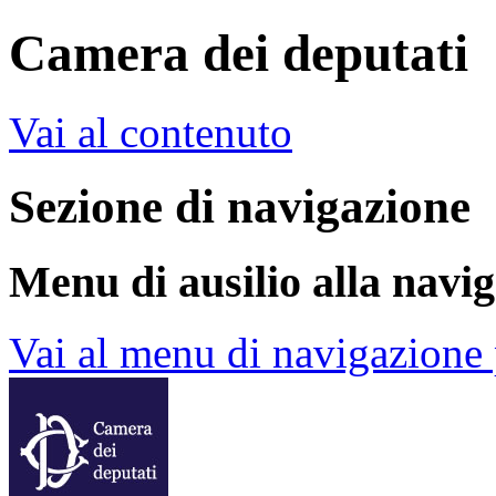
Camera dei deputati
Vai al contenuto
Sezione di navigazione
Menu di ausilio alla navi
Vai al menu di navigazione 