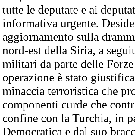
tutte le deputate e ai deputat
informativa urgente. Desider
aggiornamento sulla drammat
nord-est della Siria, a segui
militari da parte delle Forze
operazione è stato giustifica
minaccia terroristica che pr
componenti curde che control
confine con la Turchia, in p
Democratica e dal suo bracci