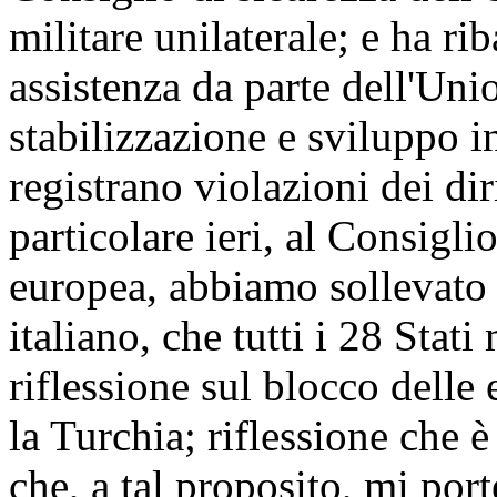
militare unilaterale; e ha rib
assistenza da parte dell'Uni
stabilizzazione e sviluppo in
registrano violazioni dei dir
particolare ieri, al Consiglio
europea, abbiamo sollevato 
italiano, che tutti i 28 Sta
riflessione sul blocco delle
la Turchia; riflessione che è
che, a tal proposito, mi por