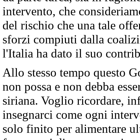
intervento, che consideriam
del rischio che una tale off
sforzi compiuti dalla coaliz
l'Italia ha dato il suo contri
Allo stesso tempo questo Go
non possa e non debba essere 
siriana. Voglio ricordare, inf
insegnarci come ogni interv
solo finito per alimentare ul