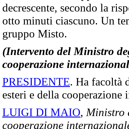
decrescente, secondo la risp
otto minuti ciascuno. Un te
gruppo Misto.
(Intervento del Ministro deg
cooperazione internazional
PRESIDENTE
. Ha facoltà 
esteri e della cooperazione 
LUIGI DI MAIO
,
Ministro d
cooperazione internazional