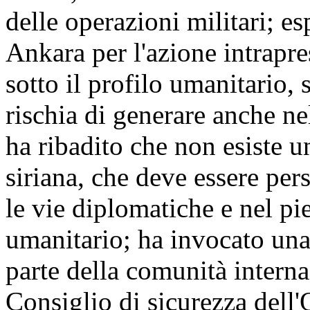
delle operazioni militari; e
Ankara per l'azione intrapr
sotto il profilo umanitario, 
rischia di generare anche ne
ha ribadito che non esiste un
siriana, che deve essere per
le vie diplomatiche e nel pie
umanitario; ha invocato una
parte della comunità interna
Consiglio di sicurezza dell