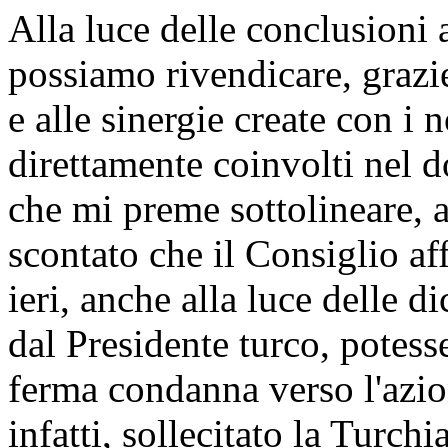
Alla luce delle conclusioni 
possiamo rivendicare, grazie
e alle sinergie create con i 
direttamente coinvolti nel do
che mi preme sottolineare, 
scontato che il Consiglio af
ieri, anche alla luce delle d
dal Presidente turco, potes
ferma condanna verso l'azion
infatti, sollecitato la Turc