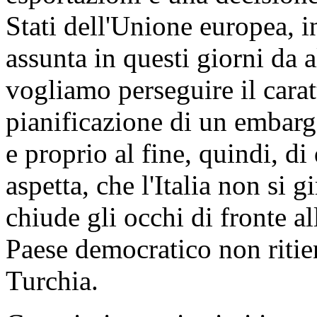
Stati dell'Unione europea, i
assunta in questi giorni da 
vogliamo perseguire il carat
pianificazione di un embarg
e proprio al fine, quindi, di
aspetta, che l'Italia non si gi
chiude gli occhi di fronte all
Paese democratico non ritien
Turchia.