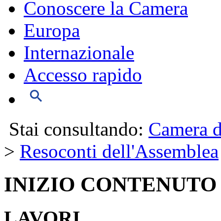
Conoscere la Camera
Europa
Internazionale
Accesso rapido
Stai consultando:
Camera d
>
Resoconti dell'Assemblea
INIZIO CONTENUTO
LAVORI