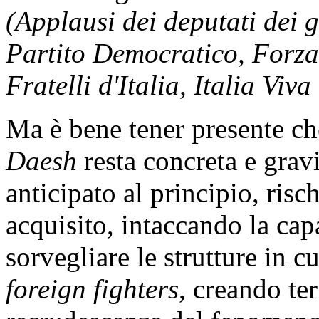
(Applausi dei deputati dei 
Partito Democratico, Forza 
Fratelli d'Italia, Italia Viva
Ma è bene tener presente ch
Daesh
resta concreta e grav
anticipato al principio, risc
acquisito, intaccando la cap
sorvegliare le strutture in c
foreign fighters
, creando ter