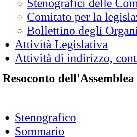
Stenografici delle Co
Comitato per la legisl
Bollettino degli Organi
Attività Legislativa
Attività di indirizzo, con
Resoconto dell'Assemblea
Stenografico
Sommario