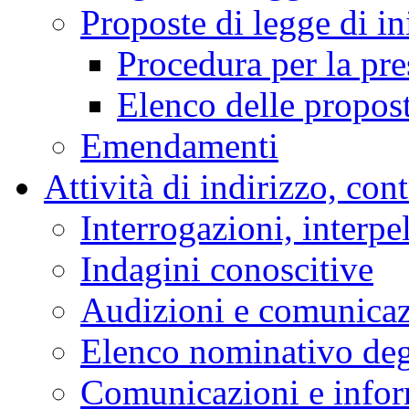
Proposte di legge di in
Procedura per la pr
Elenco delle propos
Emendamenti
Attività di indirizzo, con
Interrogazioni, interpe
Indagini conoscitive
Audizioni e comunica
Elenco nominativo degl
Comunicazioni e infor