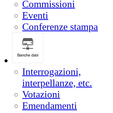
Commissioni
Eventi
Conferenze stampa
Interrogazioni,
interpellanze, etc.
Votazioni
Emendamenti