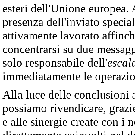
esteri dell'Unione europea.
presenza dell'inviato spec
attivamente lavorato affinc
concentrarsi su due messagg
solo responsabile dell'
escal
immediatamente le operazion
Alla luce delle conclusioni 
possiamo rivendicare, grazie
e alle sinergie create con i 