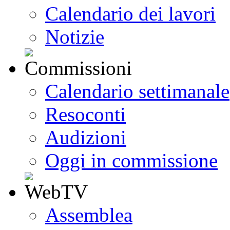
Calendario dei lavori
Notizie
Calendario settimanale
Resoconti
Audizioni
Oggi in commissione
Assemblea