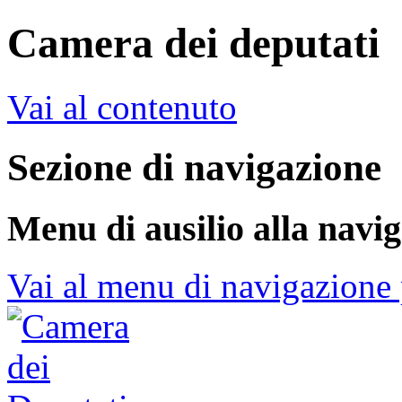
Camera dei deputati
Vai al contenuto
Sezione di navigazione
Menu di ausilio alla navi
Vai al menu di navigazione 