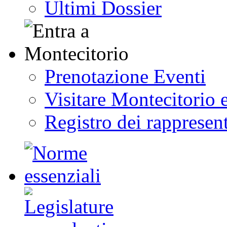
Ultimi Dossier
Prenotazione Eventi
Visitare Montecitorio e
Registro dei rappresent