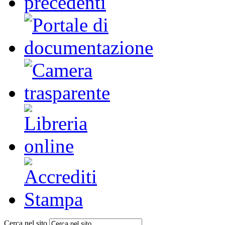
Cerca nel sito