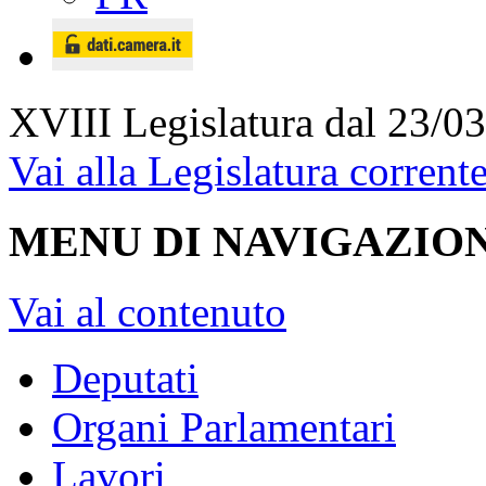
XVIII Legislatura
dal 23/03
Vai alla Legislatura corrent
MENU DI NAVIGAZION
Vai al contenuto
Deputati
Organi Parlamentari
Lavori