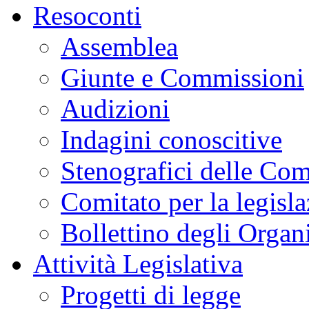
Resoconti
Assemblea
Giunte e Commissioni
Audizioni
Indagini conoscitive
Stenografici delle Co
Comitato per la legisl
Bollettino degli Organi
Attività Legislativa
Progetti di legge