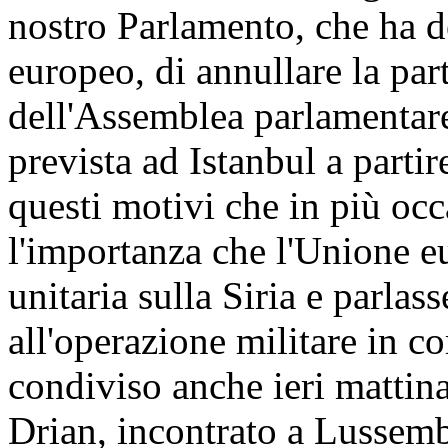
nostro Parlamento, che ha d
europeo, di annullare la par
dell'Assemblea parlamentare
prevista ad Istanbul a parti
questi motivi che in più oc
l'importanza che l'Unione 
unitaria sulla Siria e parlas
all'operazione militare in 
condiviso anche ieri mattina
Drian, incontrato a Lussemb