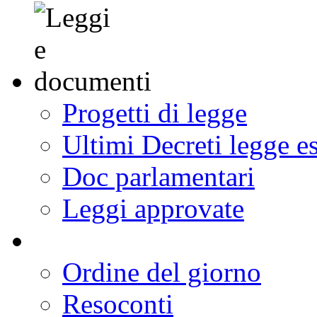
Progetti di legge
Ultimi Decreti legge e
Doc parlamentari
Leggi approvate
Ordine del giorno
Resoconti