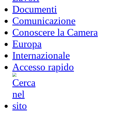
Documenti
Comunicazione
Conoscere la Camera
Europa
Internazionale
Accesso rapido