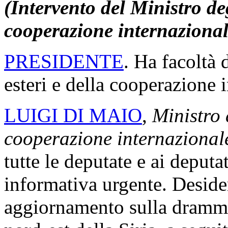
(Intervento del Ministro deg
cooperazione internazional
PRESIDENTE
. Ha facoltà 
esteri e della cooperazione 
LUIGI DI MAIO
,
Ministro d
cooperazione internazional
tutte le deputate e ai deputat
informativa urgente. Desider
aggiornamento sulla drammat