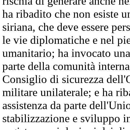
rischia di generare anche ne
ha ribadito che non esiste un
siriana, che deve essere per
le vie diplomatiche e nel pie
umanitario; ha invocato una
parte della comunità interna
Consiglio di sicurezza dell
militare unilaterale; e ha rib
assistenza da parte dell'Uni
stabilizzazione e sviluppo in