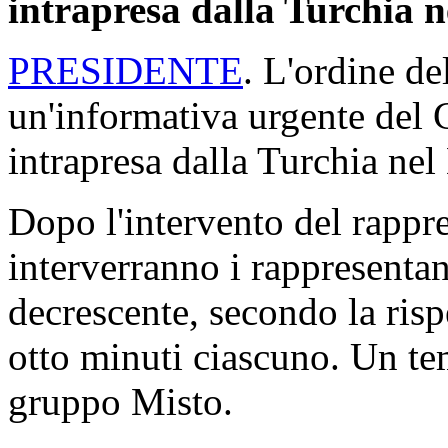
intrapresa dalla Turchia ne
PRESIDENTE
. L'ordine de
un'informativa urgente del 
intrapresa dalla Turchia nel
Dopo l'intervento del rappr
interverranno i rappresentan
decrescente, secondo la risp
otto minuti ciascuno. Un te
gruppo Misto.