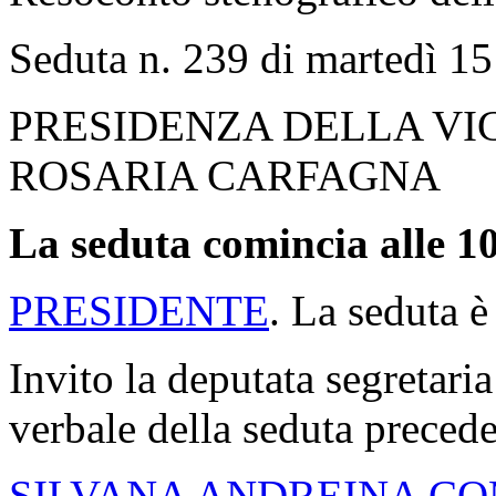
Seduta n. 239 di martedì 15
PRESIDENZA DELLA VI
ROSARIA CARFAGNA
La seduta comincia alle 10
PRESIDENTE
. La seduta è
Invito la deputata segretaria
verbale della seduta precede
SILVANA ANDREINA C