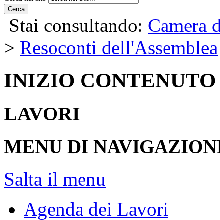
Cerca
Stai consultando:
Camera d
>
Resoconti dell'Assemblea
INIZIO CONTENUTO
LAVORI
MENU DI NAVIGAZION
Salta il menu
Agenda dei Lavori