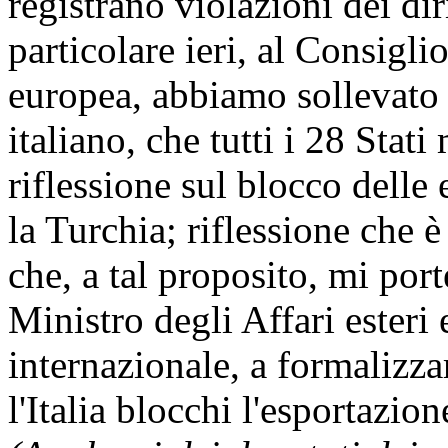
registrano violazioni dei dir
particolare ieri, al Consiglio
europea, abbiamo sollevato 
italiano, che tutti i 28 Sta
riflessione sul blocco delle
la Turchia; riflessione che è
che, a tal proposito, mi por
Ministro degli Affari esteri
internazionale, a formalizzar
l'Italia blocchi l'esportazi