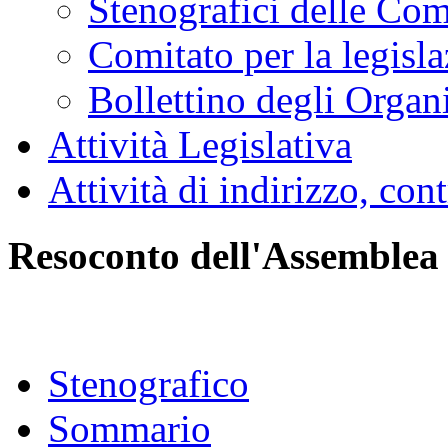
Stenografici delle Co
Comitato per la legisl
Bollettino degli Organi
Attività Legislativa
Attività di indirizzo, con
Resoconto dell'Assemblea
Stenografico
Sommario