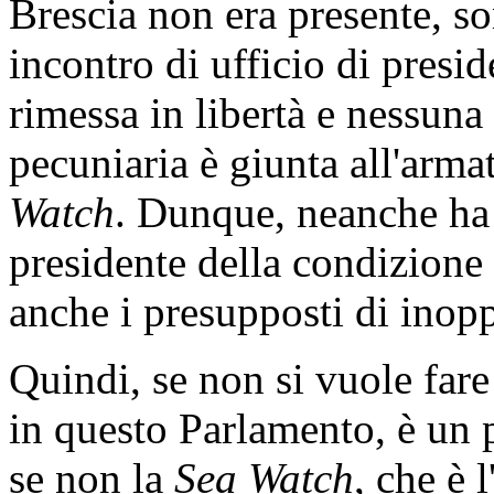
Brescia non era presente, so
incontro di ufficio di presid
rimessa in libertà e nessun
pecuniaria è giunta all'arma
Watch
. Dunque, neanche ha 
presidente della condizion
anche i presupposti di inopp
Quindi, se non si vuole far
in questo Parlamento, è un p
se non la
Sea Watch
, che è 