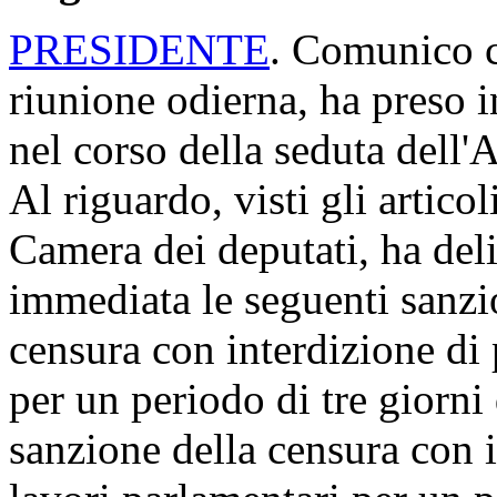
PRESIDENTE
. Comunico ch
riunione odierna, ha preso i
nel corso della seduta dell
Al riguardo, visti gli artic
Camera dei deputati, ha del
immediata le seguenti sanzio
censura con interdizione di 
per un periodo di tre giorni 
sanzione della censura con i