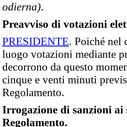
odierna)
.
Preavviso di votazioni ele
PRESIDENTE
. Poiché nel 
luogo votazioni mediante p
decorrono da questo moment
cinque e venti minuti previs
Regolamento.
Irrogazione di sanzioni ai 
Regolamento.