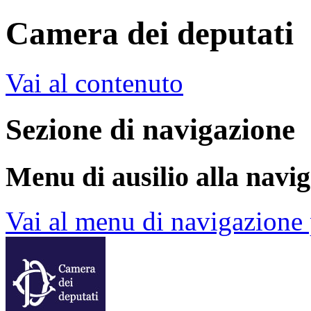
Camera dei deputati
Vai al contenuto
Sezione di navigazione
Menu di ausilio alla navi
Vai al menu di navigazione 