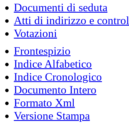
Documenti di seduta
Atti di indirizzo e contro
Votazioni
Frontespizio
Indice Alfabetico
Indice Cronologico
Documento Intero
Formato Xml
Versione Stampa