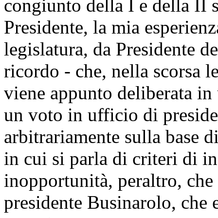
congiunto della I e della I
Presidente, la mia esperienz
legislatura, da Presidente d
ricordo - che, nella scorsa l
viene appunto deliberata in 
un voto in ufficio di presi
arbitrariamente sulla base d
in cui si parla di criteri di 
inopportunità, peraltro, che
presidente Businarolo, che e