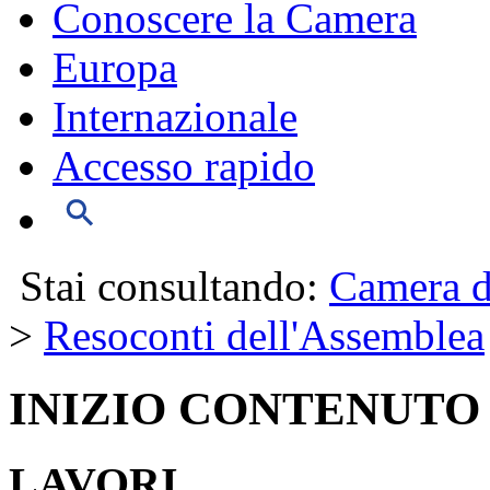
Conoscere la Camera
Europa
Internazionale
Accesso rapido
Stai consultando:
Camera d
>
Resoconti dell'Assemblea
INIZIO CONTENUTO
LAVORI