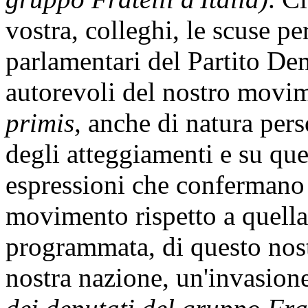
vostra, colleghi, le scuse per
parlamentari del Partito De
autorevoli del nostro movi
primis,
anche di natura perso
degli atteggiamenti e su que
espressioni che confermano 
movimento rispetto a quella
programmata, di questo nost
nostra nazione, un'invasio