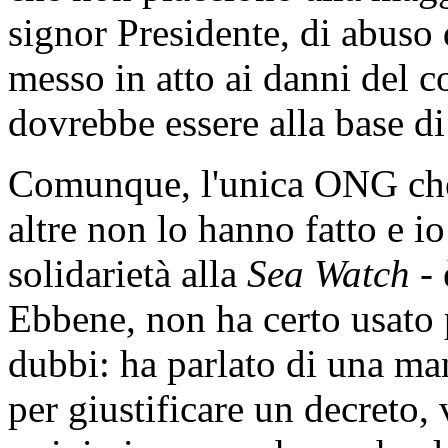
signor Presidente, di abuso 
messo in atto ai danni del 
dovrebbe essere alla base d
Comunque, l'unica ONG che h
altre non lo hanno fatto e io
solidarietà alla
Sea Watch
- 
Ebbene, non ha certo usato 
dubbi: ha parlato di una ma
per giustificare un decreto, 