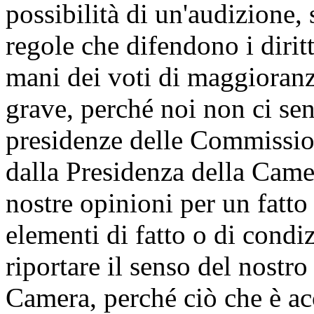
possibilità di un'audizione, 
regole che difendono i dirit
mani dei voti di maggioranz
grave, perché noi non ci sen
presidenze delle Commission
dalla Presidenza della Came
nostre opinioni per un fatt
elementi di fatto o di condi
riportare il senso del nostro
Camera, perché ciò che è ac