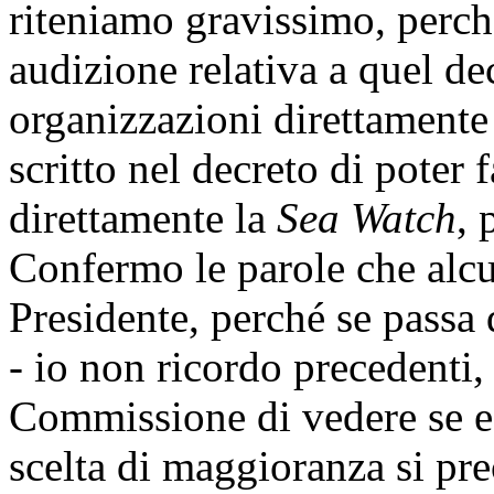
riteniamo gravissimo, perch
audizione relativa a quel dec
organizzazioni direttamente c
scritto nel decreto di poter f
direttamente la
Sea Watch
, 
Confermo le parole che alcun
Presidente, perché se passa 
- io non ricordo precedenti,
Commissione di vedere se es
scelta di maggioranza si pr