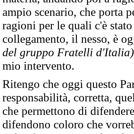
ampio scenario, che porta p
ragioni per le quali c'è stato
collegamento, il nesso, è o
del gruppo Fratelli d'Italia)
mio intervento.
Ritengo che oggi questo Par
responsabilità, corretta, quel
che permettono di difendere 
difendono coloro che vorreb