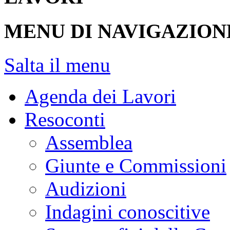
MENU DI NAVIGAZION
Salta il menu
Agenda dei Lavori
Resoconti
Assemblea
Giunte e Commissioni
Audizioni
Indagini conoscitive