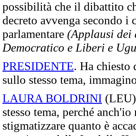
possibilità che il dibattito
decreto avvenga secondo i c
parlamentare
(Applausi dei 
Democratico e Liberi e Ugu
PRESIDENTE
. Ha chiesto 
sullo stesso tema, immagino
LAURA BOLDRINI
(
LEU
stesso tema, perché anch'io 
stigmatizzare quanto è accad