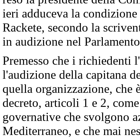
ieri adduceva la condizione 
Rackete, secondo la scriven
in audizione nel Parlamento
Premesso che i richiedenti 
l'audizione della capitana d
quella organizzazione, che è
decreto, articoli 1 e 2, come
governative che svolgono az
Mediterraneo, e che mai nes