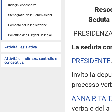
Indagini conoscitive
Resoc
Stenografici delle Commissioni
Seduta 
Comitato per la legislazione
PRESIDENZA
Bollettino degli Organi Collegiali
La seduta com
Attività Legislativa
Attività di indirizzo, controllo e
PRESIDENTE
conoscitiva
Invito la depu
processo verb
ANNA RITA 
verbale della 