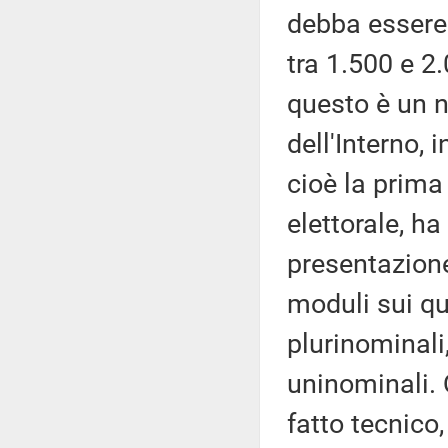
debba essere 
tra 1.500 e 2.
questo è un n
dell'Interno, 
cioè la prima
elettorale, ha
presentazione
moduli sui qua
plurinominali,
uninominali. 
fatto tecnico