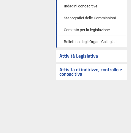
Indagini conoscitive
Stenografici delle Commissioni
Comitato per la legislazione
Bollettino degli Organi Collegiali
Attività Legislativa
Attività di indirizzo, controllo e
conoscitiva