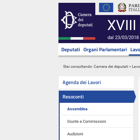
XVIII
dal 23/03/2018 
Deputati
Organi Parlamentari
Lavo
Stai consultando:
Camera dei deputati
>
Lavo
Agenda dei Lavori
Resoconti
Assemblea
Giunte e Commissioni
Audizioni