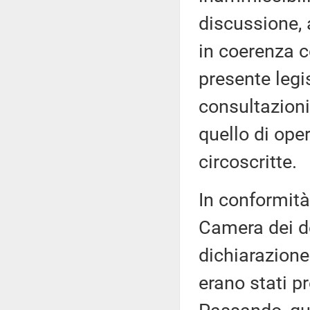
discussione, 
in coerenza c
presente legi
consultazioni
quello di oper
circoscritte.
In conformità
Camera dei de
dichiarazion
erano stati pr