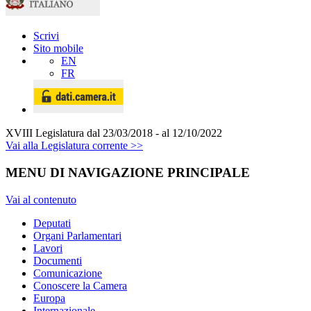
Scrivi
Sito mobile
EN
FR
XVIII Legislatura
dal 23/03/2018 - al 12/10/2022
Vai alla Legislatura corrente >>
MENU DI NAVIGAZIONE PRINCIPALE
Vai al contenuto
Deputati
Organi Parlamentari
Lavori
Documenti
Comunicazione
Conoscere la Camera
Europa
Internazionale