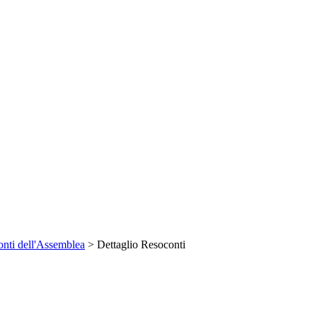
nti dell'Assemblea
> Dettaglio Resoconti