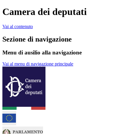
Camera dei deputati
Vai al contenuto
Sezione di navigazione
Menu di ausilio alla navigazione
Vai al menu di navigazione principale