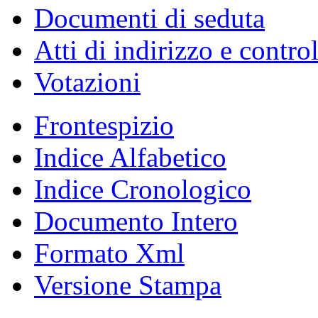
Documenti di seduta
Atti di indirizzo e contro
Votazioni
Frontespizio
Indice Alfabetico
Indice Cronologico
Documento Intero
Formato Xml
Versione Stampa