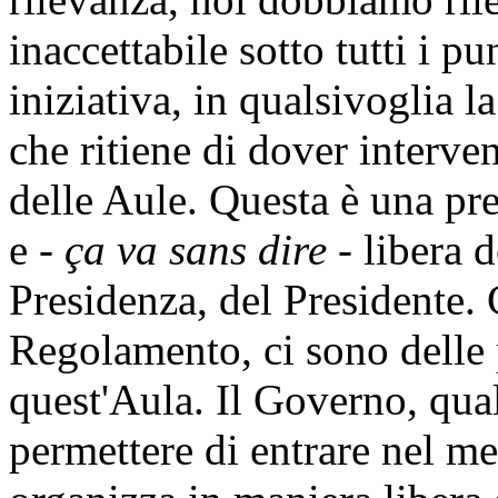
inaccettabile sotto tutti i pu
iniziativa, in qualsivoglia l
che ritiene di dover interve
delle Aule. Questa è una pr
e -
ça va sans dire
- libera d
Presidenza, del Presidente. 
Regolamento, ci sono delle 
quest'Aula. Il Governo, qua
permettere di entrare nel m