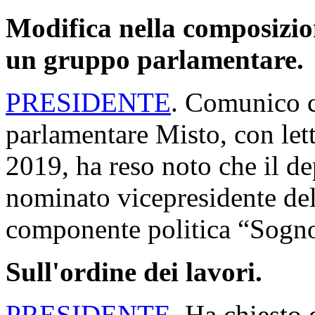
Modifica nella composizion
un gruppo parlamentare.
PRESIDENTE
. Comunico c
parlamentare Misto, con lett
2019, ha reso noto che il de
nominato vicepresidente del
componente politica “Sogno
Sull'ordine dei lavori.
PRESIDENTE
. Ha chiesto 