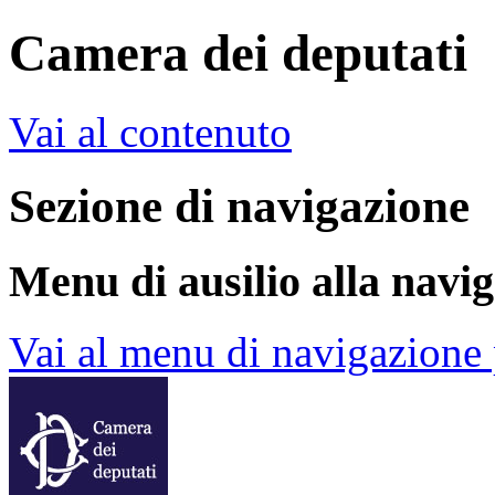
Camera dei deputati
Vai al contenuto
Sezione di navigazione
Menu di ausilio alla navi
Vai al menu di navigazione 