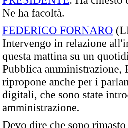
Ne ha facoltà.
FEDERICO FORNARO
(
L
Intervengo in relazione all'i
questa mattina su un quotidi
Pubblica amministrazione, F
ripropone anche per i parla
digitali, che sono state intr
amministrazione.
Devo dire che sono rimasto 