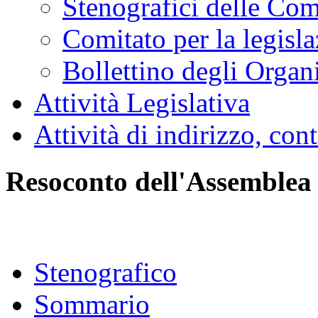
Stenografici delle Co
Comitato per la legisl
Bollettino degli Organi
Attività Legislativa
Attività di indirizzo, con
Resoconto dell'Assemblea
Stenografico
Sommario