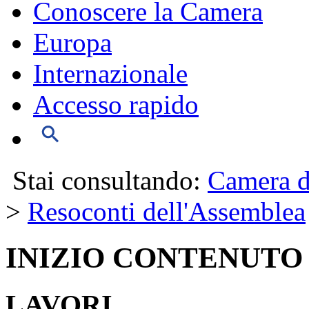
Conoscere la Camera
Europa
Internazionale
Accesso rapido
Stai consultando:
Camera d
>
Resoconti dell'Assemblea
INIZIO CONTENUTO
LAVORI