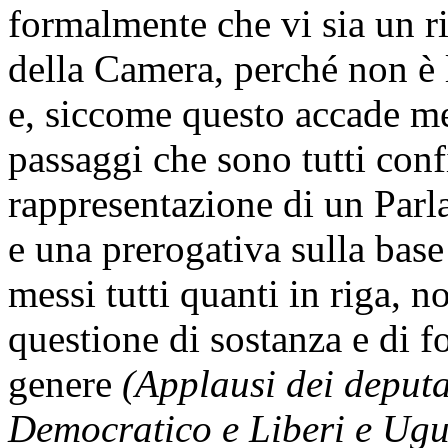
formalmente che vi sia un r
della Camera, perché non è 
e, siccome questo accade met
passaggi che sono tutti con
rappresentazione di un Parl
e una prerogativa sulla bas
messi tutti quanti in riga, 
questione di sostanza e di 
genere
(Applausi dei deputa
Democratico e Liberi e Ugu