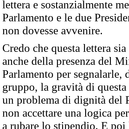
lettera e sostanzialmente me
Parlamento e le due Preside
non dovesse avvenire.
Credo che questa lettera sia 
anche della presenza del Min
Parlamento per segnalarle, 
gruppo, la gravità di questa 
un problema di dignità del 
non accettare una logica per 
a rubare lo stipendio. E poi