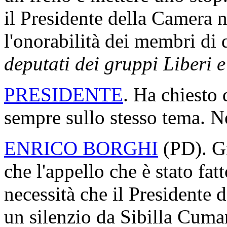
il Presidente della Camera n
l'onorabilità dei membri di
deputati dei gruppi Liberi 
PRESIDENTE
. Ha chiesto 
sempre sullo stesso tema. Ne
ENRICO BORGHI
(
PD
). G
che l'appello che è stato fat
necessità che il Presidente 
un silenzio da Sibilla Cuma