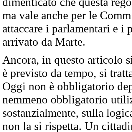
dimenticato che questa rego
ma vale anche per le Commis
attaccare i parlamentari e i p
arrivato da Marte.
Ancora, in questo articolo si
è previsto da tempo, si tratt
Oggi non è obbligatorio dep
nemmeno obbligatorio utilizz
sostanzialmente, sulla logica
non la si rispetta. Un cittad