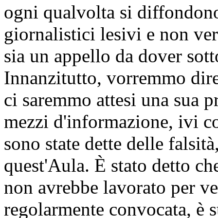
ogni qualvolta si diffondono
giornalistici lesivi e non ve
sia un appello da dover sotto
Innanzitutto, vorremmo dire
ci saremmo attesi una sua p
mezzi d'informazione, ivi c
sono state dette delle falsità
quest'Aula. È stato detto ch
non avrebbe lavorato per ve
regolarmente convocata, è s