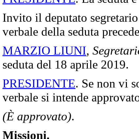
Invito il deputato segretario
verbale della seduta precede
MARZIO LIUNI
,
Segretari
seduta del 18 aprile 2019.
PRESIDENTE
. Se non vi s
verbale si intende approvato
(È approvato)
.
Missioni.