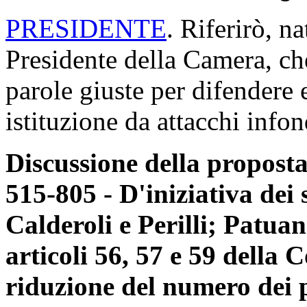
PRESIDENTE
. Riferirò, na
Presidente della Camera, che
parole giuste per difendere e
istituzione da attacchi infon
Discussione della proposta 
515-805 - D'iniziativa dei 
Calderoli e Perilli; Patua
articoli 56, 57 e 59 della 
riduzione del numero dei 