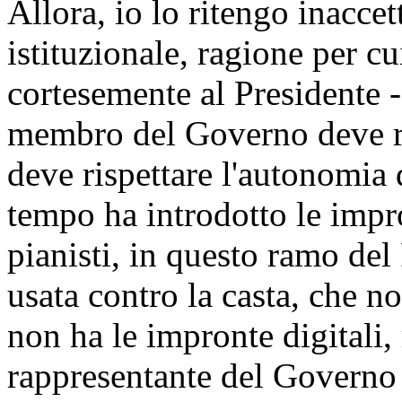
Allora, io lo ritengo inaccet
istituzionale, ragione per cu
cortesemente al Presidente -
membro del Governo deve ri
deve rispettare l'autonomia
tempo ha introdotto le impro
pianisti, in questo ramo del
usata contro la casta, che no
non ha le impronte digitali
rappresentante del Governo 