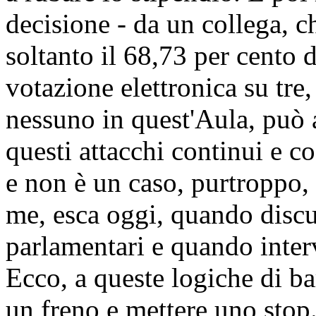
decisione - da un collega, ch
soltanto il 68,73 per cento d
votazione elettronica su tre
nessuno in quest'Aula, può a
questi attacchi continui e co
e non è un caso, purtroppo, 
me, esca oggi, quando discu
parlamentari e quando inter
Ecco, a queste logiche di ba
un freno e mettere uno stop