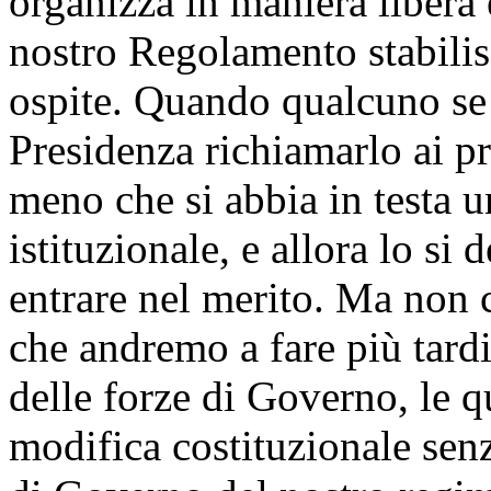
organizza in maniera libera 
nostro Regolamento stabilis
ospite. Quando qualcuno se 
Presidenza richiamarlo ai pr
meno che si abbia in testa u
istituzionale, e allora lo si
entrare nel merito. Ma non c
che andremo a fare più tardi
delle forze di Governo, le 
modifica costituzionale sen