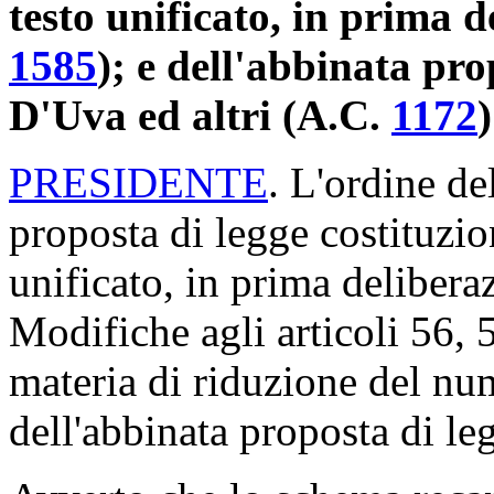
testo unificato, in prima d
1585
); e dell'abbinata pro
D'Uva ed altri (A.C.
1172
PRESIDENTE
. L'ordine de
proposta di legge costituzio
unificato, in prima delibera
Modifiche agli articoli 56, 
materia di riduzione del nu
dell'abbinata proposta di le