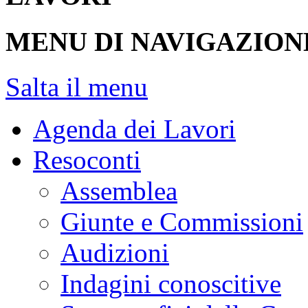
MENU DI NAVIGAZION
Salta il menu
Agenda dei Lavori
Resoconti
Assemblea
Giunte e Commissioni
Audizioni
Indagini conoscitive