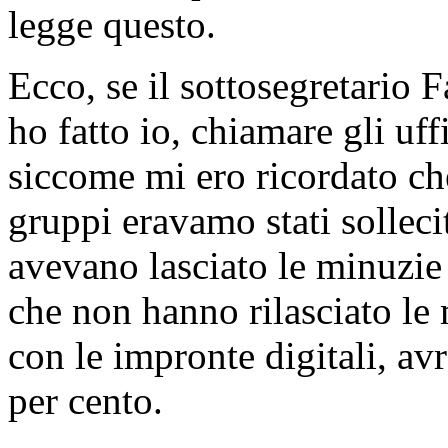
legge questo.
Ecco, se il sottosegretario F
ho fatto io, chiamare gli uff
siccome mi ero ricordato ch
gruppi eravamo stati solleci
avevano lasciato le minuzie 
che non hanno rilasciato le
con le impronte digitali, a
per cento.