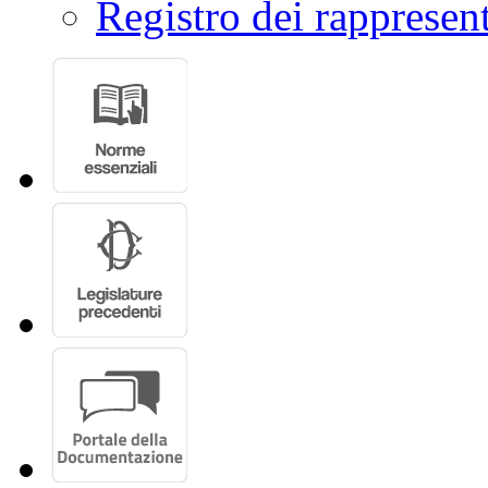
Registro dei rappresent