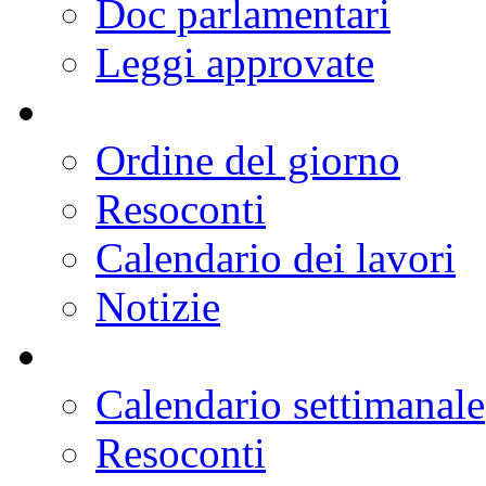
Doc parlamentari
Leggi approvate
Ordine del giorno
Resoconti
Calendario dei lavori
Notizie
Calendario settimanale
Resoconti