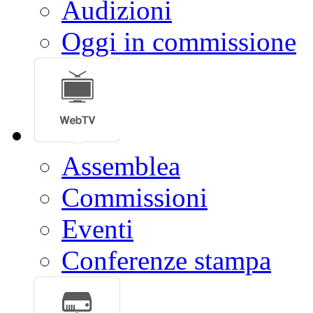
Audizioni
Oggi in commissione
Assemblea
Commissioni
Eventi
Conferenze stampa