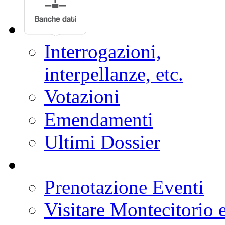
Interrogazioni,
interpellanze, etc.
Votazioni
Emendamenti
Ultimi Dossier
Prenotazione Eventi
Visitare Montecitorio e