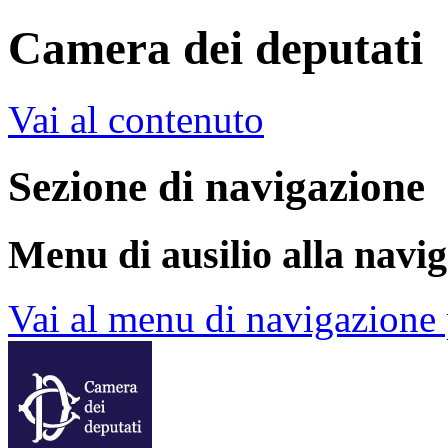
Camera dei deputati
Vai al contenuto
Sezione di navigazione
Menu di ausilio alla navi
Vai al menu di navigazione 