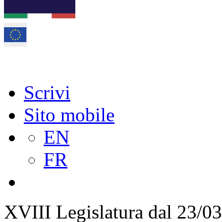
Scrivi
Sito mobile
EN
FR
XVIII Legislatura
dal 23/03