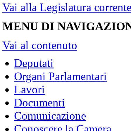
Vai alla Legislatura corrent
MENU DI NAVIGAZION
Vai al contenuto
Deputati
Organi Parlamentari
Lavori
Documenti
Comunicazione
Conoscere la Camera