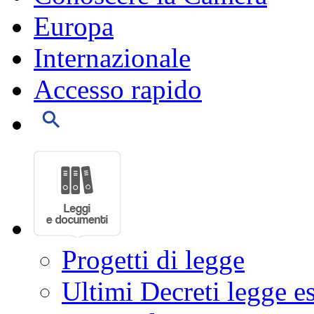
Europa
Internazionale
Accesso rapido
Progetti di legge
Ultimi Decreti legge e