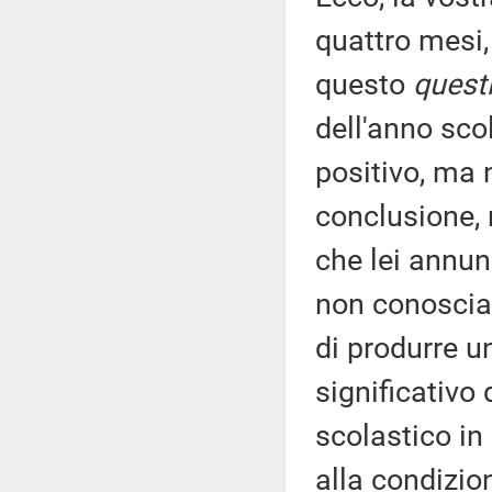
quattro mesi,
questo
quest
dell'anno sco
positivo, ma 
conclusione, 
che lei annun
non conoscia
di produrre 
significativo
scolastico in
alla condizio