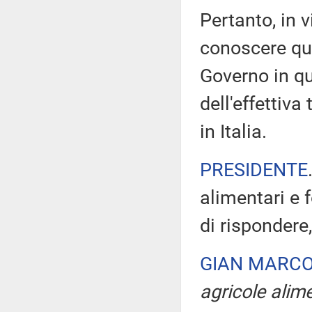
Pertanto, in v
conoscere qua
Governo in qu
dell'effettiva
in Italia.
PRESIDENTE
alimentari e 
di rispondere,
GIAN MARCO
agricole alime